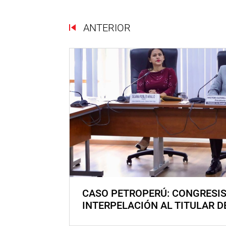
ANTERIOR
CASO PETROPERÚ: CONGRESI
INTERPELACIÓN AL TITULAR D