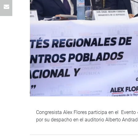
Congresista Alex Flores participa en el Evento
por su despacho en el auditorio Alberto Andra