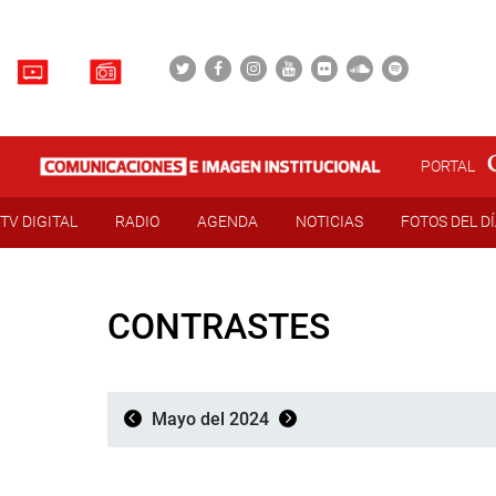
PORTAL
TV DIGITAL
RADIO
AGENDA
NOTICIAS
FOTOS DEL D
CONTRASTES
Mayo del 2024