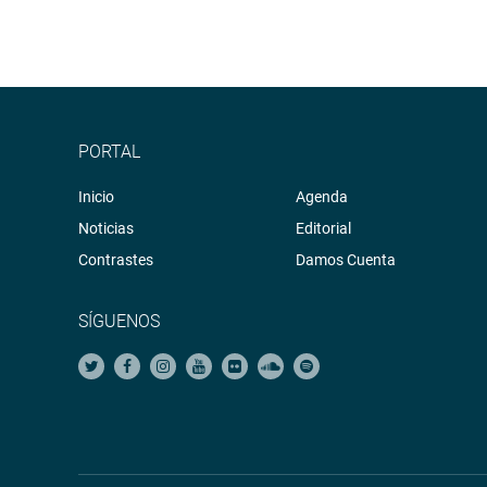
PORTAL
Inicio
Agenda
Noticias
Editorial
Contrastes
Damos Cuenta
SÍGUENOS