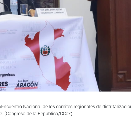
 «Encuentro Nacional de los comités regionales de distritalizac
de. (Congreso de la República/CCox)