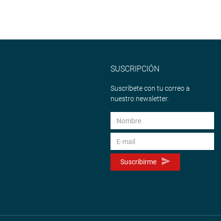
SUSCRIPCIÓN
Suscríbete con tu correo a
nuestro newsletter.
Suscribirme