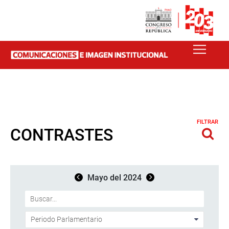
FILTRAR
CONTRASTES
Mayo del 2024