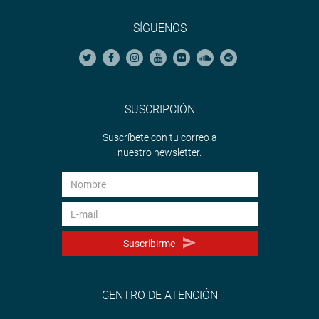
SÍGUENOS
SUSCRIPCIÓN
Suscríbete con tu correo a
nuestro newsletter.
Suscribirme
CENTRO DE ATENCIÓN