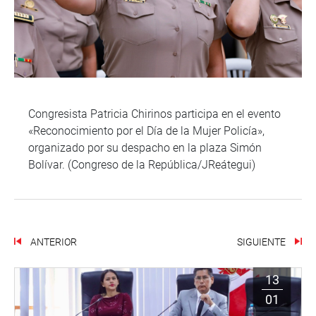
Congresista Patricia Chirinos participa en el evento
«Reconocimiento por el Día de la Mujer Policía»,
organizado por su despacho en la plaza Simón
Bolívar. (Congreso de la República/JReátegui)
ANTERIOR
SIGUIENTE
13
01