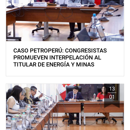
CASO PETROPERÚ: CONGRESISTAS
PROMUEVEN INTERPELACIÓN AL
TITULAR DE ENERGÍA Y MINAS
13
01