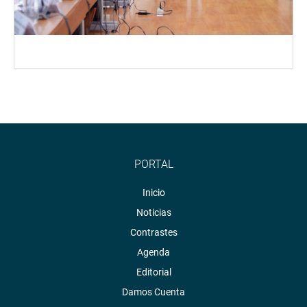
PORTAL
Inicio
Noticias
Contrastes
Agenda
Editorial
Damos Cuenta