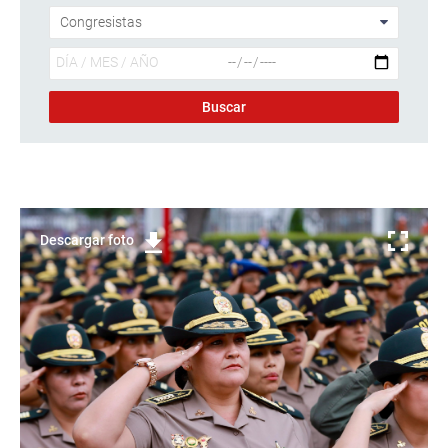
Descargar foto