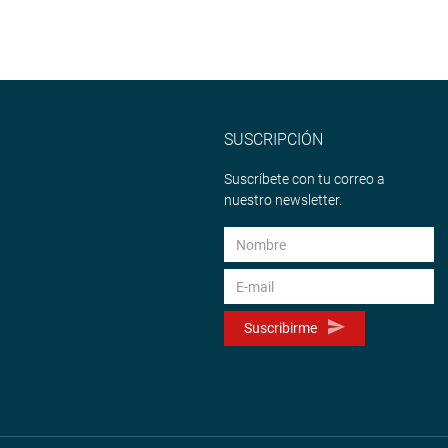
SUSCRIPCIÓN
Suscríbete con tu correo a
nuestro newsletter.
Suscribirme