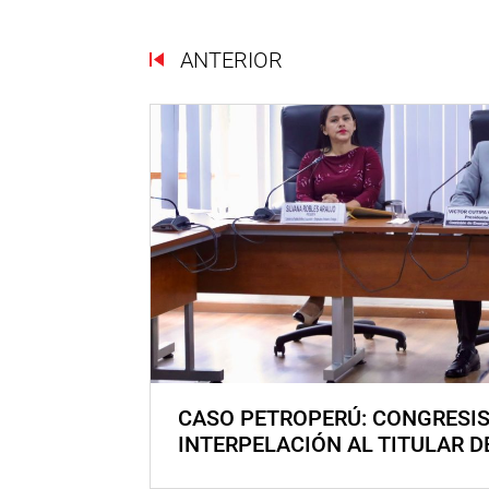
ANTERIOR
CASO PETROPERÚ: CONGRESI
INTERPELACIÓN AL TITULAR D