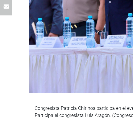
Congresista Patricia Chirinos participa en el e
Participa el congresista Luis Aragón. (Congres