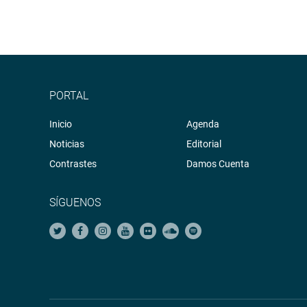
PORTAL
Inicio
Agenda
Noticias
Editorial
Contrastes
Damos Cuenta
SÍGUENOS