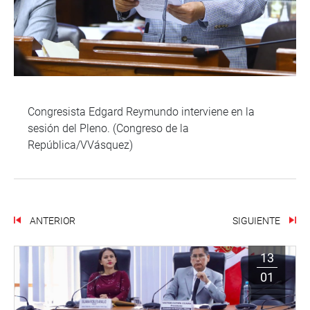
Congresista Edgard Reymundo interviene en la
sesión del Pleno. (Congreso de la
República/VVásquez)
ANTERIOR
SIGUIENTE
13
01