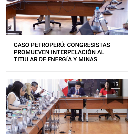
CASO PETROPERÚ: CONGRESISTAS
PROMUEVEN INTERPELACIÓN AL
TITULAR DE ENERGÍA Y MINAS
13
01