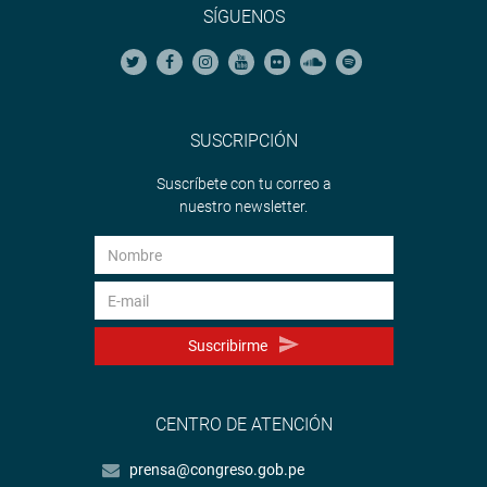
SÍGUENOS
SUSCRIPCIÓN
Suscríbete con tu correo a
nuestro newsletter.
Suscribirme
CENTRO DE ATENCIÓN
prensa@congreso.gob.pe