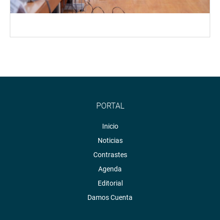
PORTAL
Inicio
Noticias
Contrastes
Agenda
Editorial
Damos Cuenta