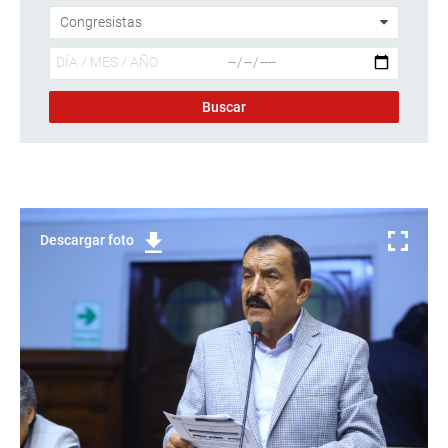
Descargar foto