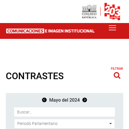
FILTRAR
CONTRASTES
Mayo del 2024