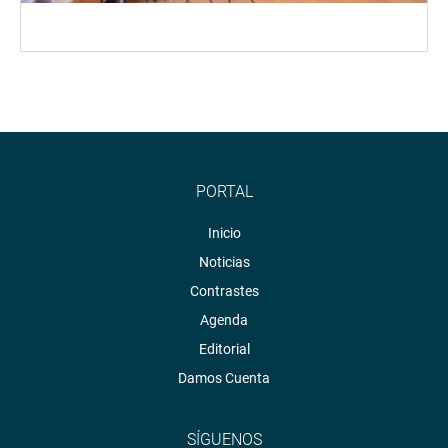
PORTAL
Inicio
Noticias
Contrastes
Agenda
Editorial
Damos Cuenta
SÍGUENOS