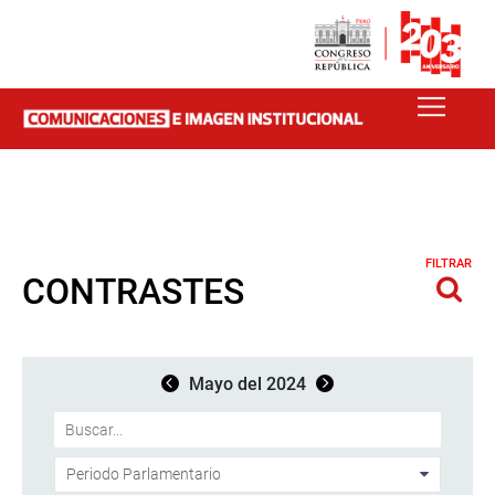
FILTRAR
CONTRASTES
Mayo del 2024