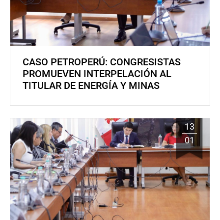
CASO PETROPERÚ: CONGRESISTAS
PROMUEVEN INTERPELACIÓN AL
TITULAR DE ENERGÍA Y MINAS
13
01