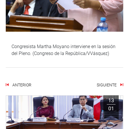
Congresista Martha Moyano interviene en la sesión
del Pleno. (Congreso de la República/VVásquez)
ANTERIOR
SIGUIENTE
13
01