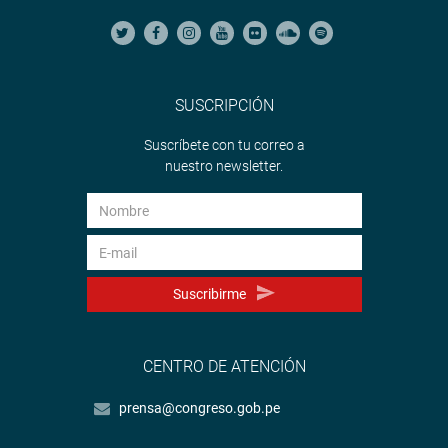
SUSCRIPCIÓN
Suscríbete con tu correo a
nuestro newsletter.
Suscribirme
CENTRO DE ATENCIÓN
prensa@congreso.gob.pe