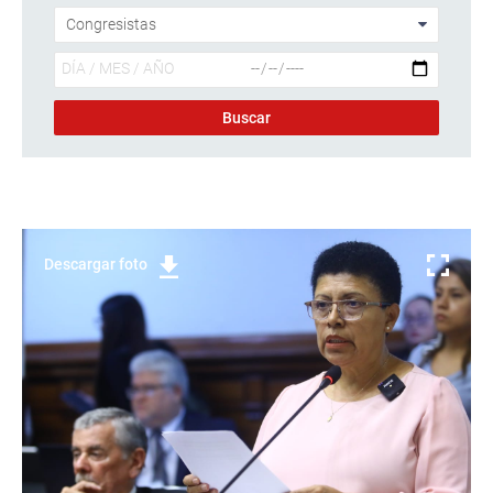
Descargar foto