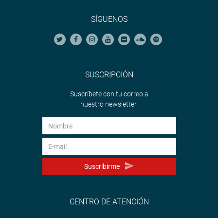
SÍGUENOS
SUSCRIPCIÓN
Suscríbete con tu correo a
nuestro newsletter.
Suscribirme
CENTRO DE ATENCIÓN