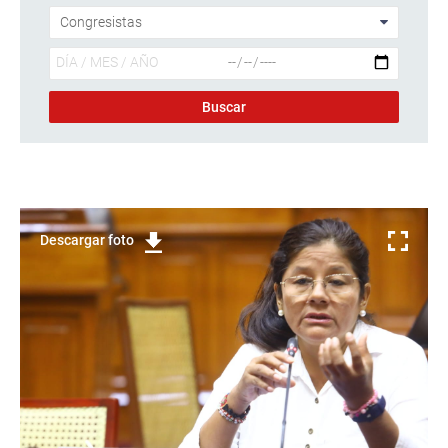
Descargar foto