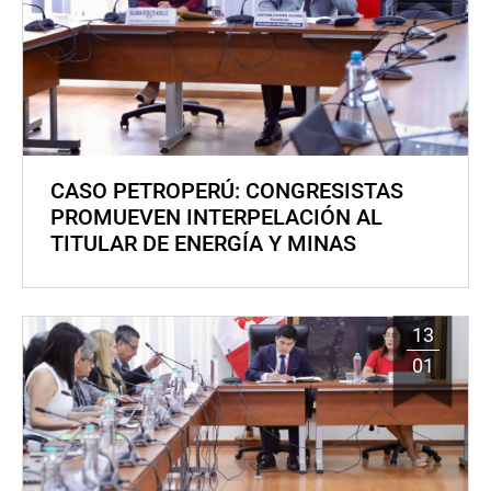
CASO PETROPERÚ: CONGRESISTAS
PROMUEVEN INTERPELACIÓN AL
TITULAR DE ENERGÍA Y MINAS
13
01