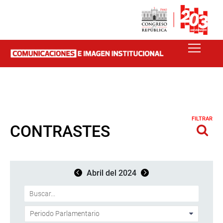
FILTRAR
CONTRASTES
Abril del 2024