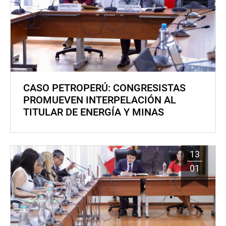
CASO PETROPERÚ: CONGRESISTAS
PROMUEVEN INTERPELACIÓN AL
TITULAR DE ENERGÍA Y MINAS
13
01