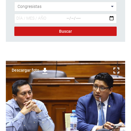
Descargar foto