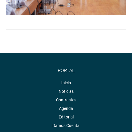
PORTAL
Inicio
Noticias
Contrastes
Agenda
Editorial
Damos Cuenta