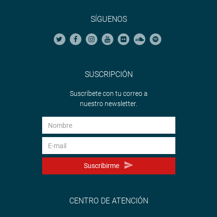
SÍGUENOS
SUSCRIPCIÓN
Suscríbete con tu correo a
nuestro newsletter.
Suscribirme
CENTRO DE ATENCIÓN