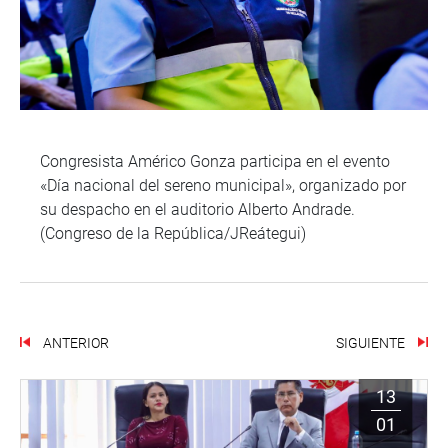
Congresista Américo Gonza participa en el evento
«Día nacional del sereno municipal», organizado por
su despacho en el auditorio Alberto Andrade.
(Congreso de la República/JReátegui)
ANTERIOR
SIGUIENTE
13
01