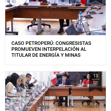
CASO PETROPERÚ: CONGRESISTAS
PROMUEVEN INTERPELACIÓN AL
TITULAR DE ENERGÍA Y MINAS
13
01