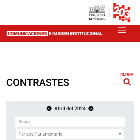
FILTRAR
CONTRASTES
Abril del 2024