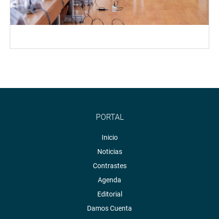
PORTAL
Inicio
Noticias
Contrastes
Agenda
Editorial
Damos Cuenta