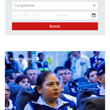
Descargar foto