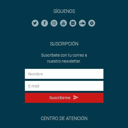
SÍGUENOS
SUSCRIPCIÓN
Suscríbete con tu correo a
nuestro newsletter.
Suscribirme
CENTRO DE ATENCIÓN