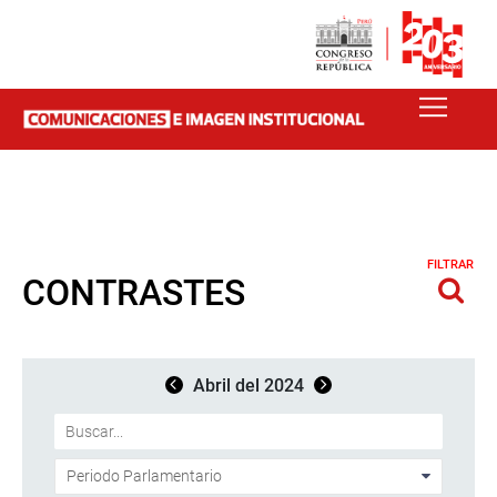
FILTRAR
CONTRASTES
Abril del 2024