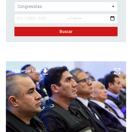
Descargar foto