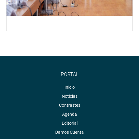
PORTAL
Inicio
Noticias
Contrastes
Agenda
Editorial
Damos Cuenta