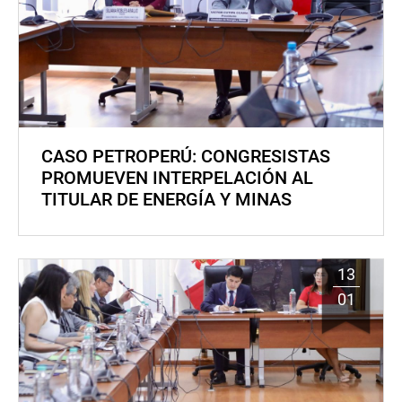
CASO PETROPERÚ: CONGRESISTAS
PROMUEVEN INTERPELACIÓN AL
TITULAR DE ENERGÍA Y MINAS
13
01