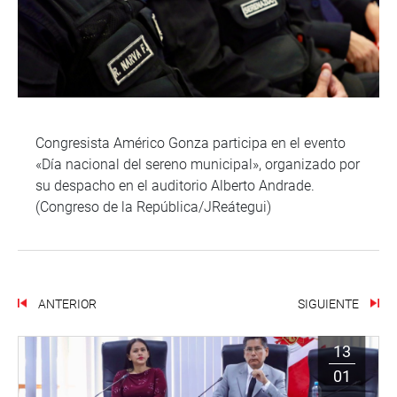
Congresista Américo Gonza participa en el evento
«Día nacional del sereno municipal», organizado por
su despacho en el auditorio Alberto Andrade.
(Congreso de la República/JReátegui)
ANTERIOR
SIGUIENTE
13
01