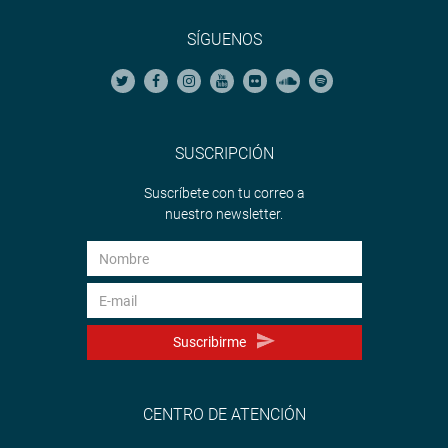
SÍGUENOS
SUSCRIPCIÓN
Suscríbete con tu correo a
nuestro newsletter.
Suscribirme
CENTRO DE ATENCIÓN