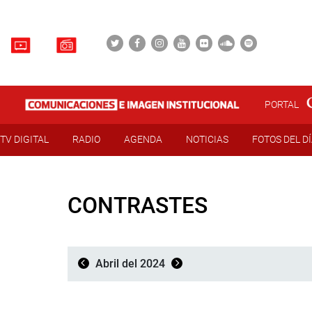
PORTAL
TV DIGITAL
RADIO
AGENDA
NOTICIAS
FOTOS DEL D
CONTRASTES
Abril del 2024