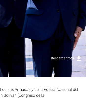
Descargar foto
 Fuerzas Armadas y de la Policía Nacional del
n Bolívar. (Congreso de la