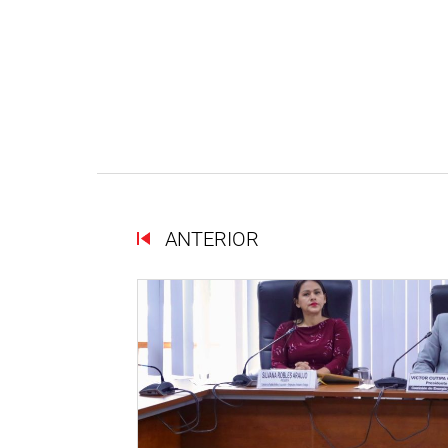
ANTERIOR