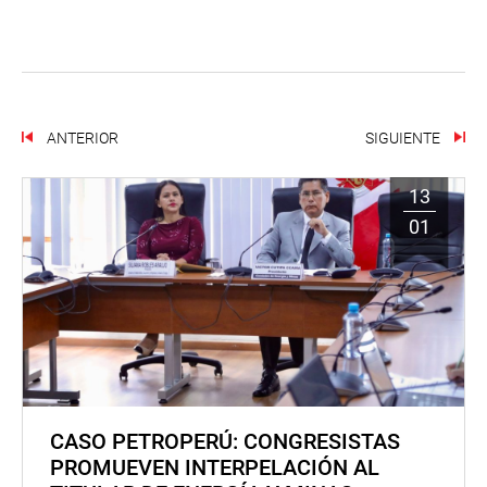
ANTERIOR
SIGUIENTE
13
01
CASO PETROPERÚ: CONGRESISTAS
PROMUEVEN INTERPELACIÓN AL