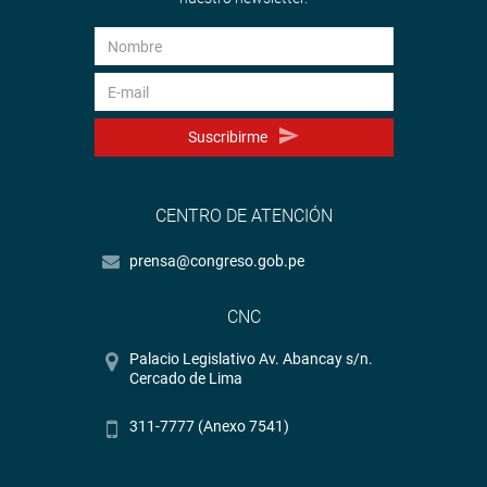
Suscribirme
CENTRO DE ATENCIÓN
prensa@congreso.gob.pe
CNC
Palacio Legislativo Av. Abancay s/n.
Cercado de Lima
311-7777 (Anexo 7541)