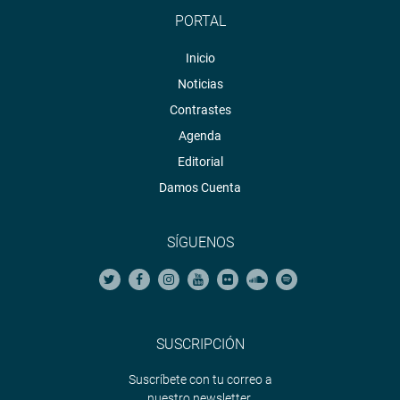
PORTAL
Inicio
Noticias
Contrastes
Agenda
Editorial
Damos Cuenta
SÍGUENOS
SUSCRIPCIÓN
Suscríbete con tu correo a
nuestro newsletter.