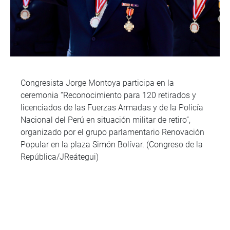
Congresista Jorge Montoya participa en la
ceremonia “Reconocimiento para 120 retirados y
licenciados de las Fuerzas Armadas y de la Policía
Nacional del Perú en situación militar de retiro”,
organizado por el grupo parlamentario Renovación
Popular en la plaza Simón Bolívar. (Congreso de la
República/JReátegui)