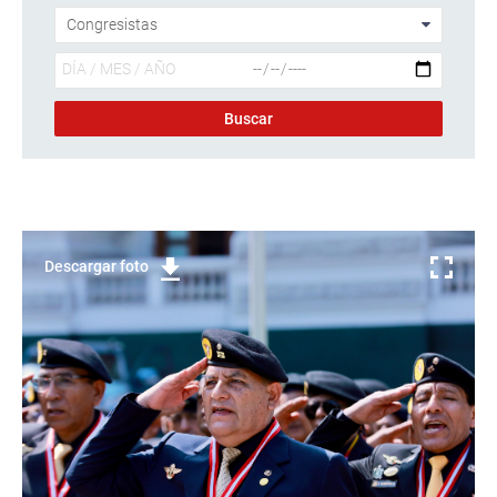
Descargar foto