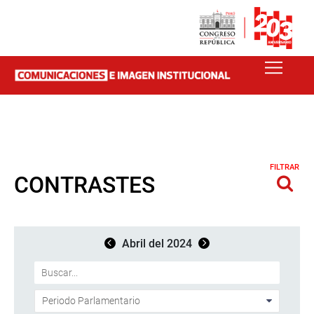
FILTRAR
CONTRASTES
Abril del 2024