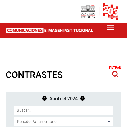
FILTRAR
CONTRASTES
Abril del 2024