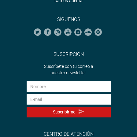
Damos Cuenta
SÍGUENOS
SUSCRIPCIÓN
Suscríbete con tu correo a
nuestro newsletter.
Suscribirme
CENTRO DE ATENCIÓN