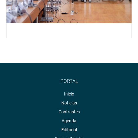
PORTAL
Inicio
Noticias
Contrastes
Agenda
Editorial