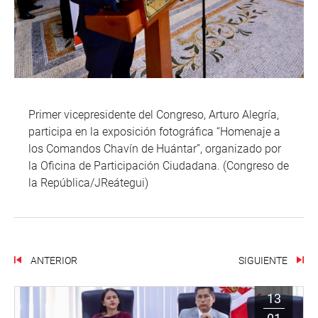
Primer vicepresidente del Congreso, Arturo Alegría,
participa en la exposición fotográfica “Homenaje a
los Comandos Chavín de Huántar”, organizado por
la Oficina de Participación Ciudadana. (Congreso de
la República/JReátegui)
ANTERIOR
SIGUIENTE
13