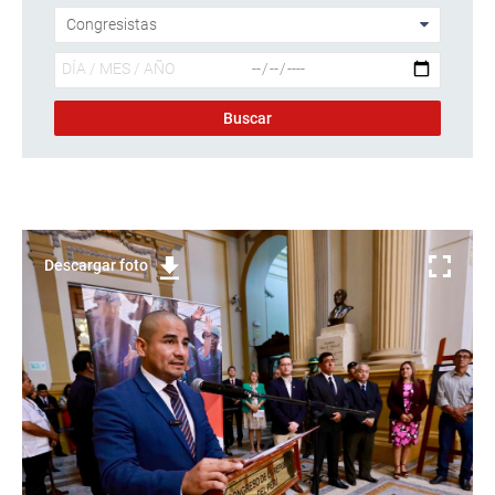
Descargar foto