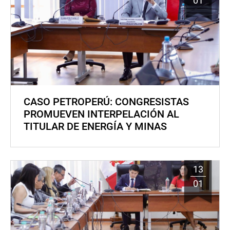
01
CASO PETROPERÚ: CONGRESISTAS
PROMUEVEN INTERPELACIÓN AL
TITULAR DE ENERGÍA Y MINAS
13
01