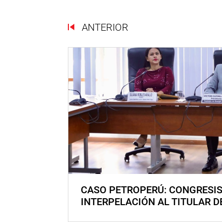
ANTERIOR
CASO PETROPERÚ: CONGRESI
INTERPELACIÓN AL TITULAR D