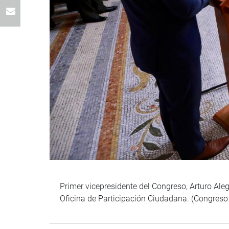
Primer vicepresidente del Congreso, Arturo Ale
Oficina de Participación Ciudadana. (Congreso