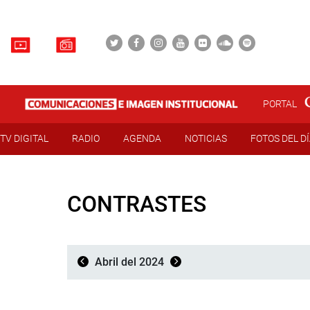
PORTAL
TV DIGITAL
RADIO
AGENDA
NOTICIAS
FOTOS DEL D
CONTRASTES
Abril del 2024