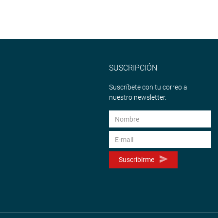
SUSCRIPCIÓN
Suscríbete con tu correo a
nuestro newsletter.
Suscribirme