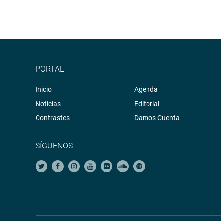
PORTAL
Inicio
Agenda
Noticias
Editorial
Contrastes
Damos Cuenta
SÍGUENOS