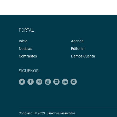
PORTAL
Inicio
Agenda
Noticias
Editorial
Contrastes
Damos Cuenta
SÍGUENOS
Congreso TV 2023. Derechos reservados.