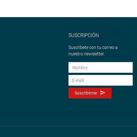
SUSCRIPCIÓN
Suscríbete con tu correo a
nuestro newsletter.
Suscribirme