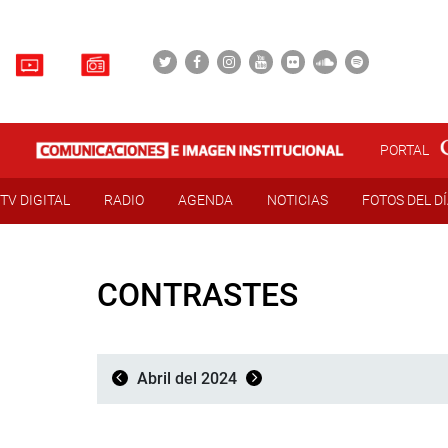
PORTAL
TV DIGITAL
RADIO
AGENDA
NOTICIAS
FOTOS DEL D
CONTRASTES
Abril del 2024