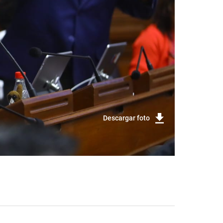
Descargar foto