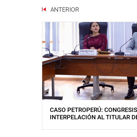
ANTERIOR
CASO PETROPERÚ: CONGRESI
INTERPELACIÓN AL TITULAR D