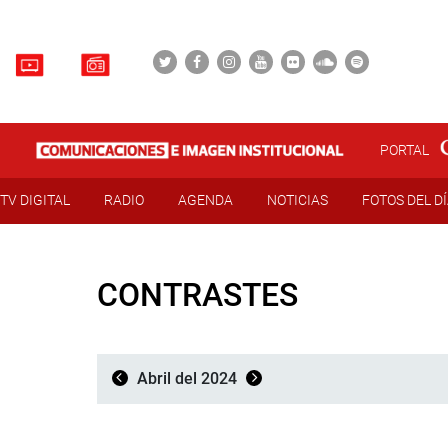
PORTAL
TV DIGITAL
RADIO
AGENDA
NOTICIAS
FOTOS DEL D
CONTRASTES
Abril del 2024