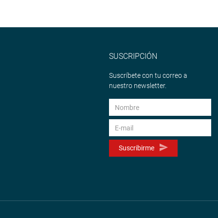
SUSCRIPCIÓN
Suscríbete con tu correo a
nuestro newsletter.
Suscribirme