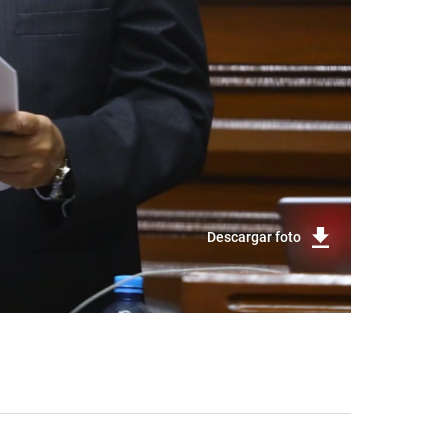
Descargar foto