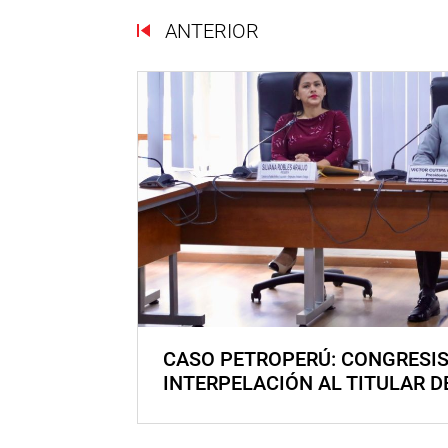
ANTERIOR
CASO PETROPERÚ: CONGRESI
INTERPELACIÓN AL TITULAR D