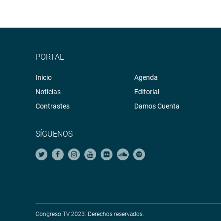
PORTAL
Inicio
Agenda
Noticias
Editorial
Contrastes
Damos Cuenta
SÍGUENOS
Congreso TV 2023. Derechos reservados.