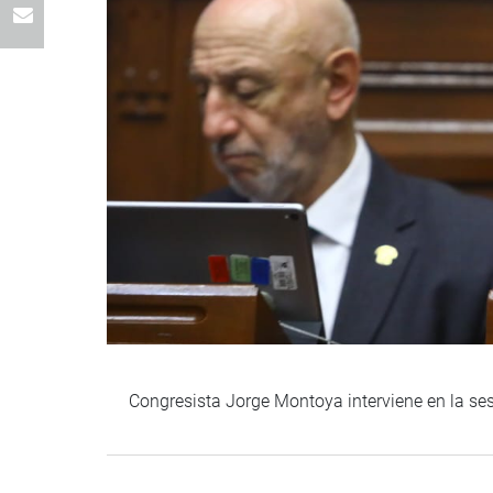
Congresista Jorge Montoya interviene en la se