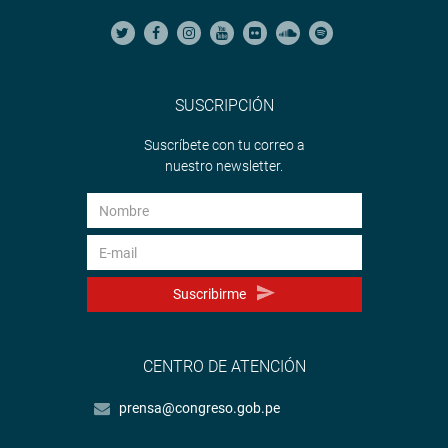
SUSCRIPCIÓN
Suscríbete con tu correo a
nuestro newsletter.
Suscribirme
CENTRO DE ATENCIÓN
prensa@congreso.gob.pe