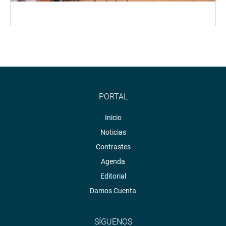
PORTAL
Inicio
Noticias
Contrastes
Agenda
Editorial
Damos Cuenta
SÍGUENOS