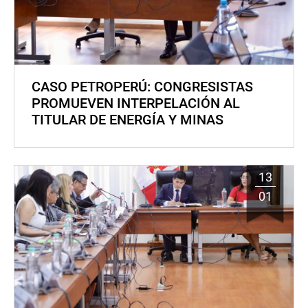
CASO PETROPERÚ: CONGRESISTAS
PROMUEVEN INTERPELACIÓN AL
TITULAR DE ENERGÍA Y MINAS
13
01