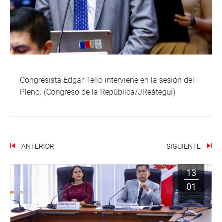
Congresista Edgar Tello interviene en la sesión del
Pleno. (Congreso de la República/JReátegui)
ANTERIOR
SIGUIENTE
13
01