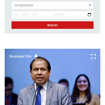
Descargar foto