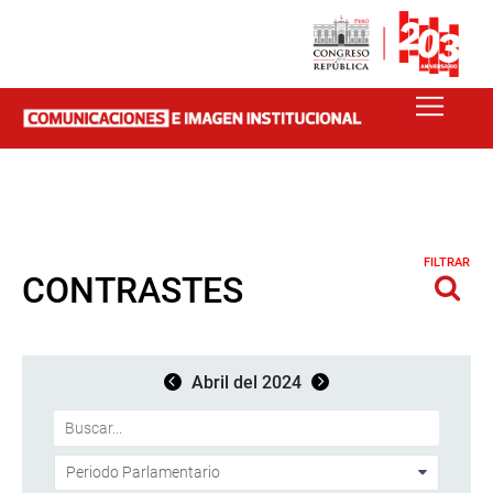
FILTRAR
CONTRASTES
Abril del 2024