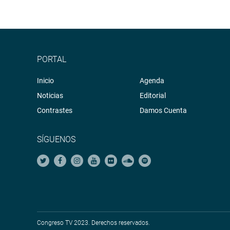
PORTAL
Inicio
Agenda
Noticias
Editorial
Contrastes
Damos Cuenta
SÍGUENOS
Congreso TV 2023. Derechos reservados.