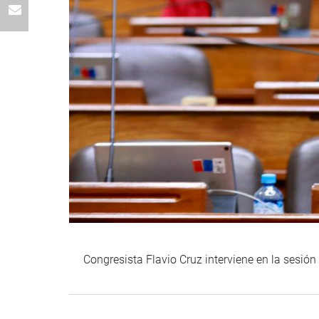
Congresista Flavio Cruz interviene en la sesió