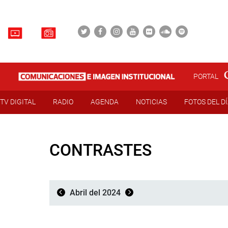
PORTAL
TV DIGITAL
RADIO
AGENDA
NOTICIAS
FOTOS DEL D
CONTRASTES
Abril del 2024