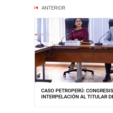
ANTERIOR
CASO PETROPERÚ: CONGRESI
INTERPELACIÓN AL TITULAR D