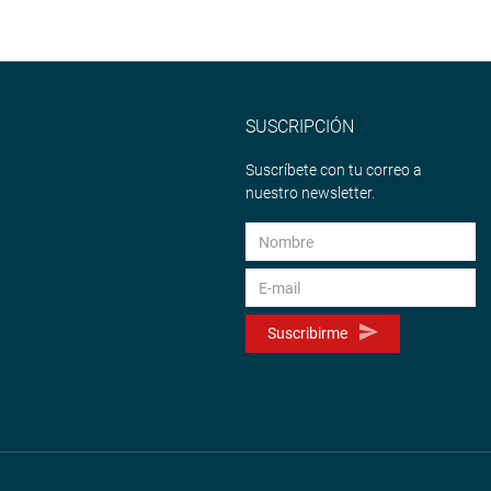
SUSCRIPCIÓN
Suscríbete con tu correo a
nuestro newsletter.
Suscribirme