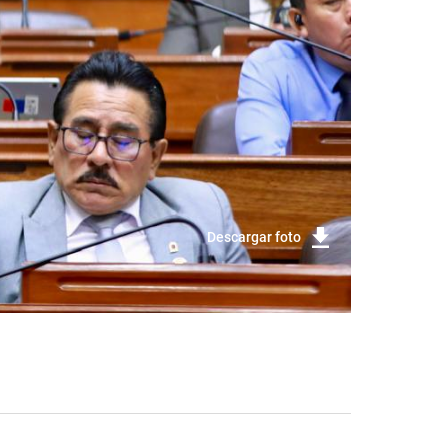
Descargar foto