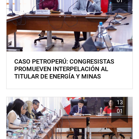
01
CASO PETROPERÚ: CONGRESISTAS
PROMUEVEN INTERPELACIÓN AL
TITULAR DE ENERGÍA Y MINAS
13
01