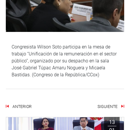
Congresista Wilson Soto participa en la mesa de
trabajo “Unificación de la remuneración en el sector
público”, organizado por su despacho en la sala
José Gabriel Túpac Amaru Noguera y Micaela
Bastidas. (Congreso de la República/CCox)
ANTERIOR
SIGUIENTE
13