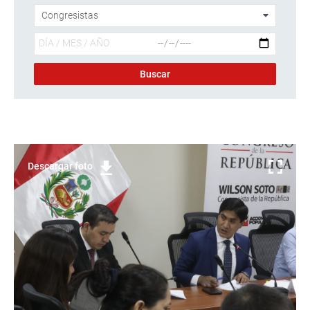
Descargar foto