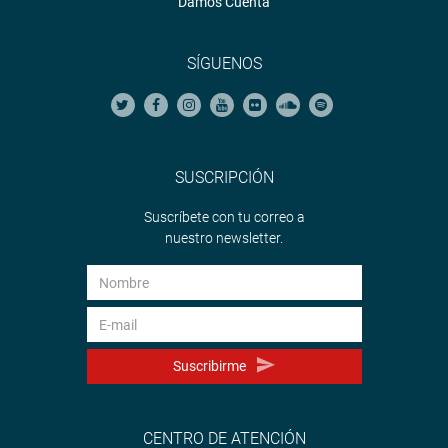
Damos Cuenta
SÍGUENOS
SUSCRIPCIÓN
Suscríbete con tu correo a
nuestro newsletter.
Suscribirme
CENTRO DE ATENCIÓN