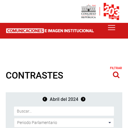
FILTRAR
CONTRASTES
Abril del 2024