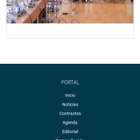
PORTAL
Inicio
Noticias
Contrastes
Agenda
Editorial