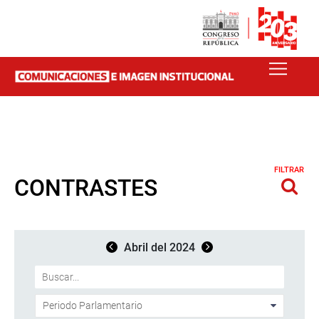
FILTRAR
CONTRASTES
Abril del 2024