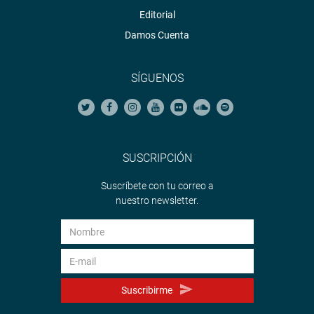
Editorial
Damos Cuenta
SÍGUENOS
SUSCRIPCIÓN
Suscríbete con tu correo a
nuestro newsletter.
Suscribirme