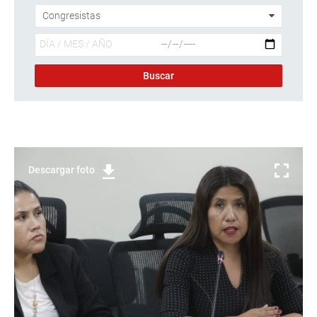
Descargar foto