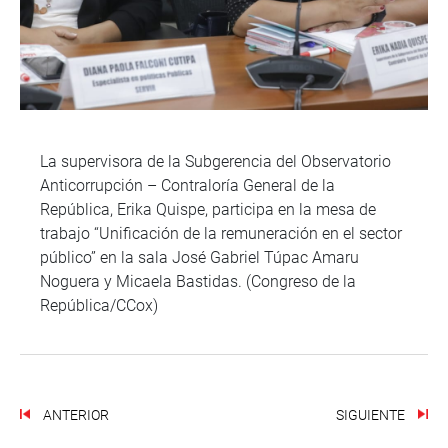
La supervisora de la Subgerencia del Observatorio
Anticorrupción – Contraloría General de la
República, Erika Quispe, participa en la mesa de
trabajo “Unificación de la remuneración en el sector
público” en la sala José Gabriel Túpac Amaru
Noguera y Micaela Bastidas. (Congreso de la
República/CCox)
ANTERIOR
SIGUIENTE