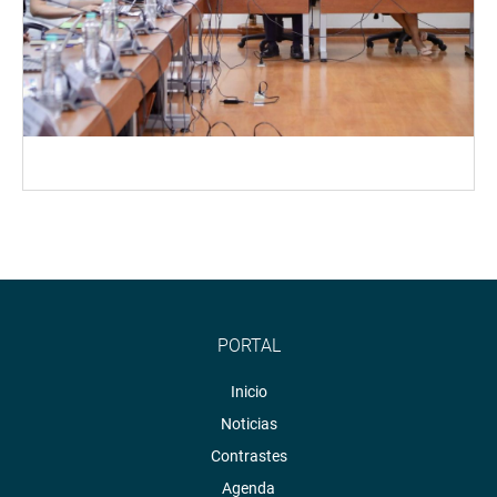
PORTAL
Inicio
Noticias
Contrastes
Agenda