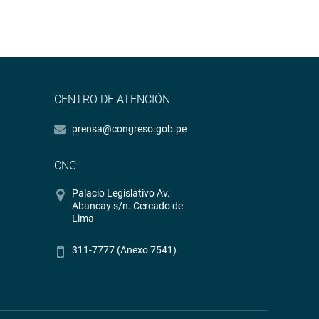
CENTRO DE ATENCIÓN
prensa@congreso.gob.pe
CNC
Palacio Legislativo Av.
Abancay s/n. Cercado de
Lima
311-7777 (Anexo 7541)