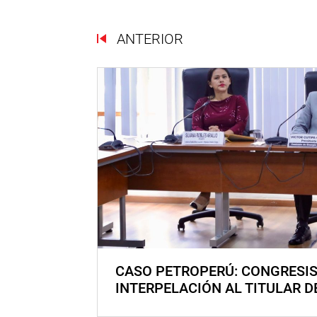
ANTERIOR
CASO PETROPERÚ: CONGRESI
INTERPELACIÓN AL TITULAR D