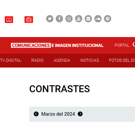
PORTAL
TV DIGITAL
RADIO
AGENDA
NOTICIAS
FOTOS DEL D
CONTRASTES
Marzo del 2024