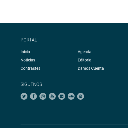
PORTAL
Inicio
Agenda
Noticias
Editorial
Contrastes
Damos Cuenta
SÍGUENOS