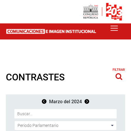
FILTRAR
CONTRASTES
Marzo del 2024