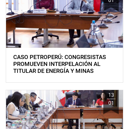
01
CASO PETROPERÚ: CONGRESISTAS
PROMUEVEN INTERPELACIÓN AL
TITULAR DE ENERGÍA Y MINAS
13
01