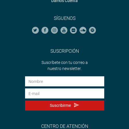
Damos Cuenta
SÍGUENOS
SUSCRIPCIÓN
Suscríbete con tu correo a
nuestro newsletter.
Suscribirme
CENTRO DE ATENCIÓN