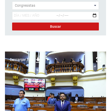
Descargar foto