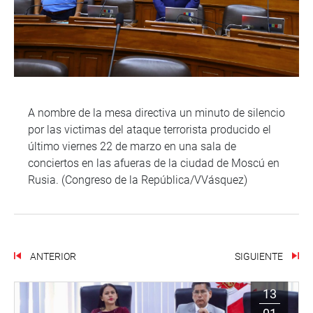
A nombre de la mesa directiva un minuto de silencio
por las victimas del ataque terrorista producido el
último viernes 22 de marzo en una sala de
conciertos en las afueras de la ciudad de Moscú en
Rusia. (Congreso de la República/VVásquez)
ANTERIOR
SIGUIENTE
13