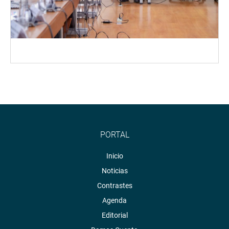
PORTAL
Inicio
Noticias
Contrastes
Agenda
Editorial