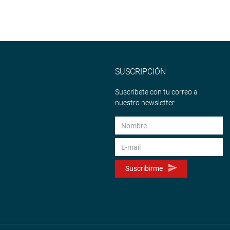
SUSCRIPCIÓN
Suscríbete con tu correo a
nuestro newsletter.
Suscribirme