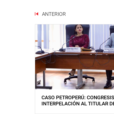
ANTERIOR
CASO PETROPERÚ: CONGRESI
INTERPELACIÓN AL TITULAR D