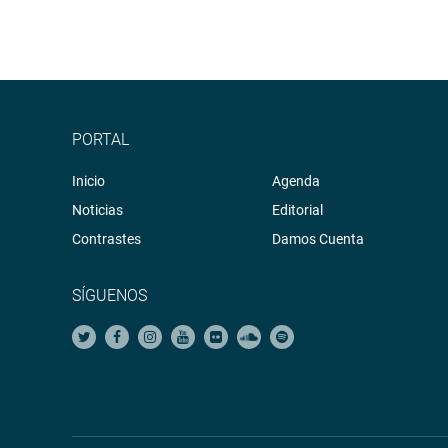
PORTAL
Inicio
Agenda
Noticias
Editorial
Contrastes
Damos Cuenta
SÍGUENOS