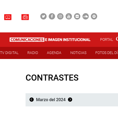
PORTAL
TV DIGITAL
RADIO
AGENDA
NOTICIAS
FOTOS DEL D
CONTRASTES
Marzo del 2024