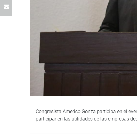
Congresista Americo Gonza participa en el even
participar en las utilidades de las empresas d