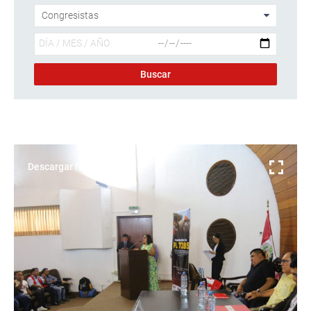
Descargar foto