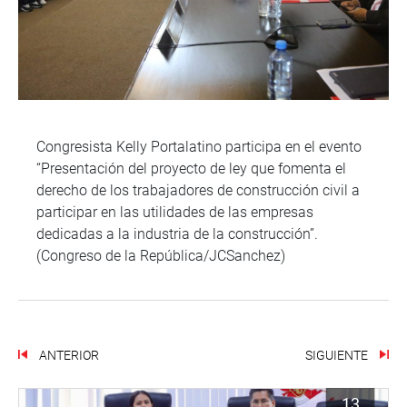
Congresista Kelly Portalatino participa en el evento
“Presentación del proyecto de ley que fomenta el
derecho de los trabajadores de construcción civil a
participar en las utilidades de las empresas
dedicadas a la industria de la construcción”.
(Congreso de la República/JCSanchez)
ANTERIOR
SIGUIENTE
13