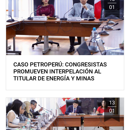
01
CASO PETROPERÚ: CONGRESISTAS
PROMUEVEN INTERPELACIÓN AL
TITULAR DE ENERGÍA Y MINAS
13
01