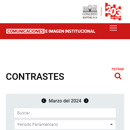
FILTRAR
CONTRASTES
Marzo del 2024