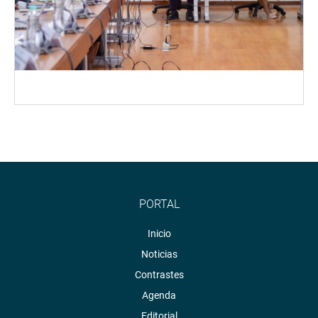
PORTAL
Inicio
Noticias
Contrastes
Agenda
Editorial