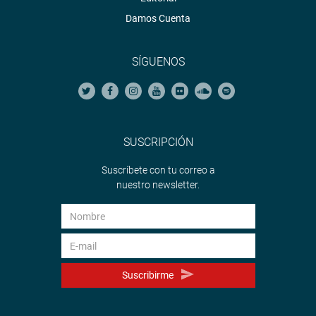
Damos Cuenta
SÍGUENOS
SUSCRIPCIÓN
Suscríbete con tu correo a
nuestro newsletter.
Suscribirme