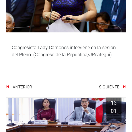
Congresista Lady Camones interviene en la sesión
del Pleno. (Congreso de la República/JReátegui)
ANTERIOR
SIGUIENTE
13
01