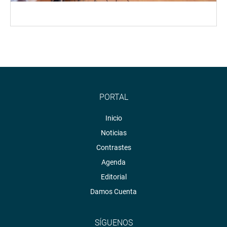
PORTAL
Inicio
Noticias
Contrastes
Agenda
Editorial
Damos Cuenta
SÍGUENOS