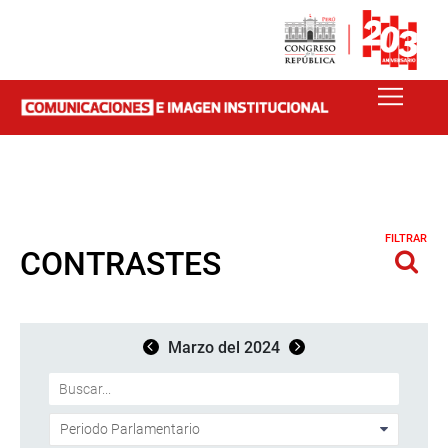
FILTRAR
CONTRASTES
Marzo del 2024