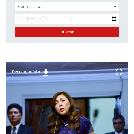
Descargar foto