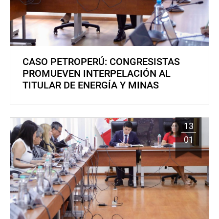
CASO PETROPERÚ: CONGRESISTAS
PROMUEVEN INTERPELACIÓN AL
TITULAR DE ENERGÍA Y MINAS
13
01