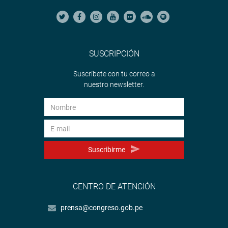
SUSCRIPCIÓN
Suscríbete con tu correo a
nuestro newsletter.
Suscribirme
CENTRO DE ATENCIÓN
prensa@congreso.gob.pe