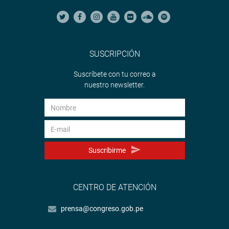
SUSCRIPCIÓN
Suscríbete con tu correo a
nuestro newsletter.
Suscribirme
CENTRO DE ATENCIÓN
prensa@congreso.gob.pe