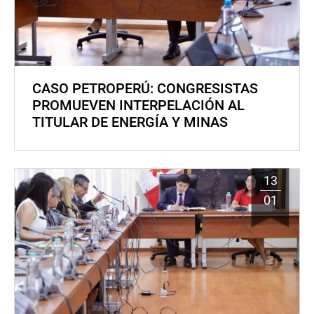
CASO PETROPERÚ: CONGRESISTAS
PROMUEVEN INTERPELACIÓN AL
TITULAR DE ENERGÍA Y MINAS
13
01