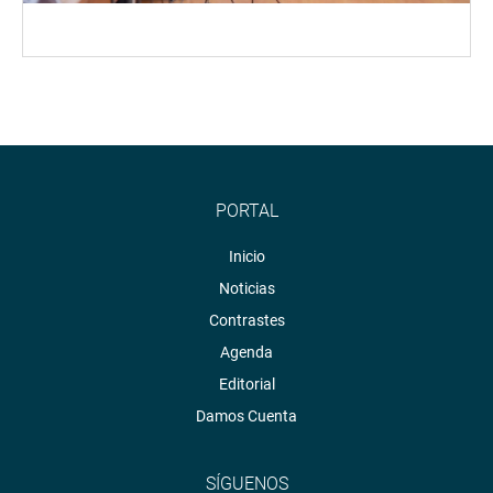
PORTAL
Inicio
Noticias
Contrastes
Agenda
Editorial
Damos Cuenta
SÍGUENOS