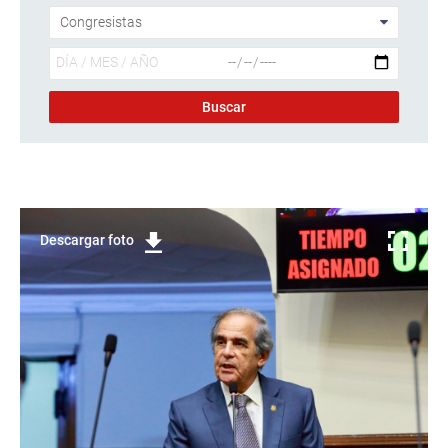
Descargar foto