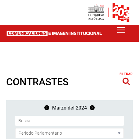
FILTRAR
CONTRASTES
Marzo del 2024