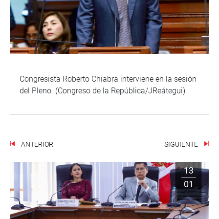
Congresista Roberto Chiabra interviene en la sesión
del Pleno. (Congreso de la República/JReátegui)
ANTERIOR
SIGUIENTE
13
01