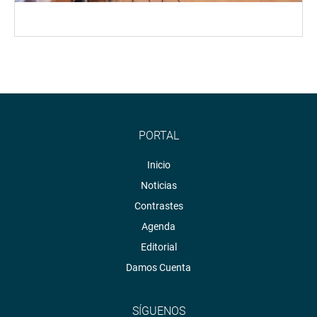
PORTAL
Inicio
Noticias
Contrastes
Agenda
Editorial
Damos Cuenta
SÍGUENOS