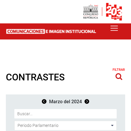
FILTRAR
CONTRASTES
Marzo del 2024