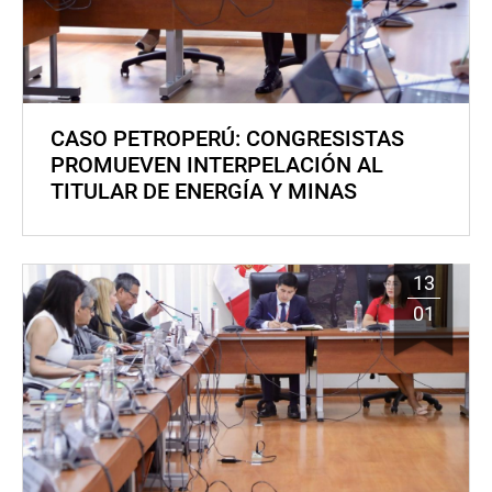
CASO PETROPERÚ: CONGRESISTAS
PROMUEVEN INTERPELACIÓN AL
TITULAR DE ENERGÍA Y MINAS
13
01