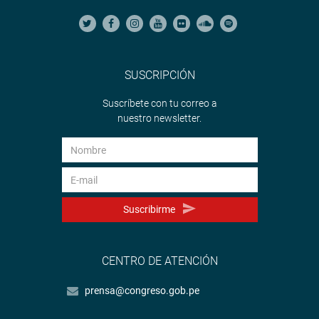
SUSCRIPCIÓN
Suscríbete con tu correo a
nuestro newsletter.
Suscribirme
CENTRO DE ATENCIÓN
prensa@congreso.gob.pe