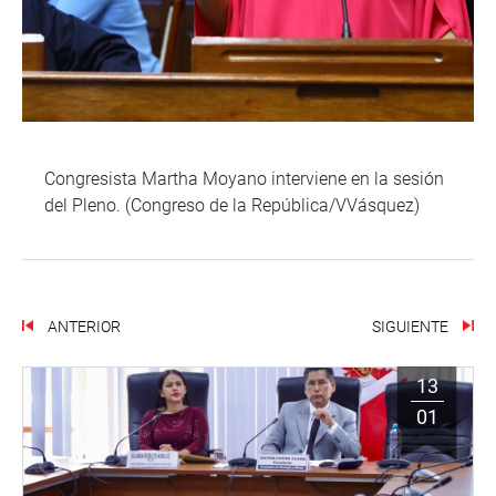
Congresista Martha Moyano interviene en la sesión
del Pleno. (Congreso de la República/VVásquez)
ANTERIOR
SIGUIENTE
13
01