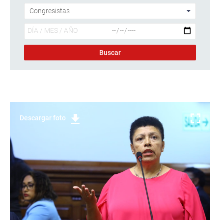
Descargar foto