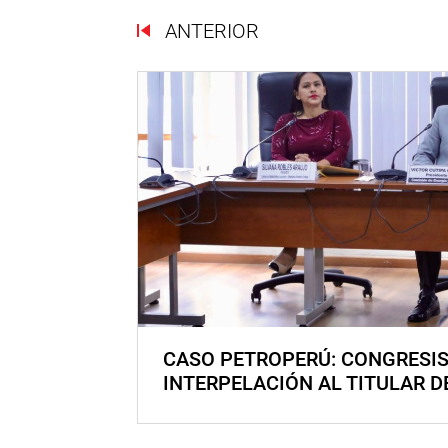
ANTERIOR
CASO PETROPERÚ: CONGRESI
INTERPELACIÓN AL TITULAR D