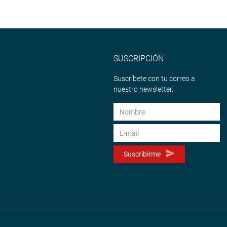
SUSCRIPCIÓN
Suscríbete con tu correo a
nuestro newsletter.
Suscribirme