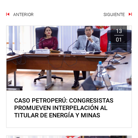
ANTERIOR
SIGUIENTE
13
01
CASO PETROPERÚ: CONGRESISTAS
PROMUEVEN INTERPELACIÓN AL
TITULAR DE ENERGÍA Y MINAS