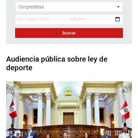
Audiencia pública sobre ley de
deporte
Descargar foto