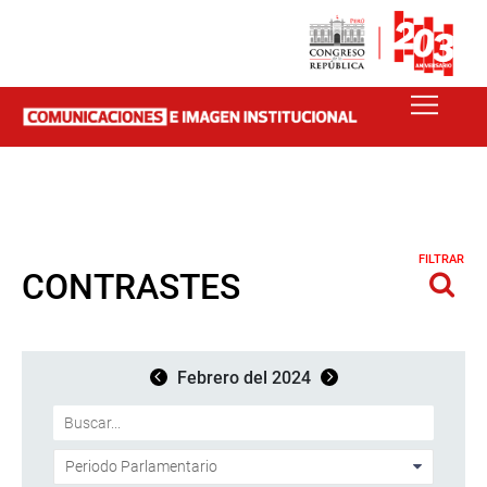
FILTRAR
CONTRASTES
Febrero del 2024