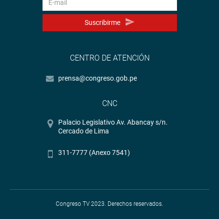
Suscribirme
CENTRO DE ATENCIÓN
prensa@congreso.gob.pe
CNC
Palacio Legislativo Av. Abancay s/n.
Cercado de Lima
311-7777 (Anexo 7541)
Congreso TV 2023. Derechos reservados.