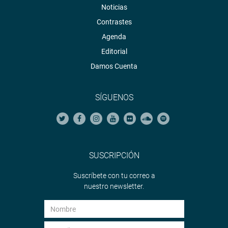
Noticias
Contrastes
Agenda
Editorial
Damos Cuenta
SÍGUENOS
SUSCRIPCIÓN
Suscríbete con tu correo a
nuestro newsletter.