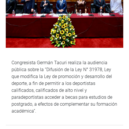
Congresista Germán Tacuri realiza la audiencia
pública sobre la “Difusión de la Ley N° 31978, Ley
que modifica la Ley de promoción y desarrollo del
deporte, a fin de permitir a los deportistas
calificados, calificados de alto nivel y
paradeportistas acceder a becas para estudios de
postgrado, a efectos de complementar su formación
académica”.