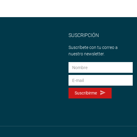
SUSCRIPCIÓN
Suscríbete con tu correo a
nuestro newsletter.
Suscribirme