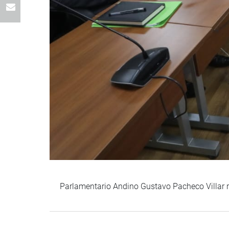
Parlamentario Andino Gustavo Pacheco Villar r