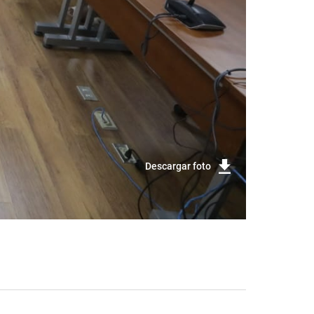
Descargar foto