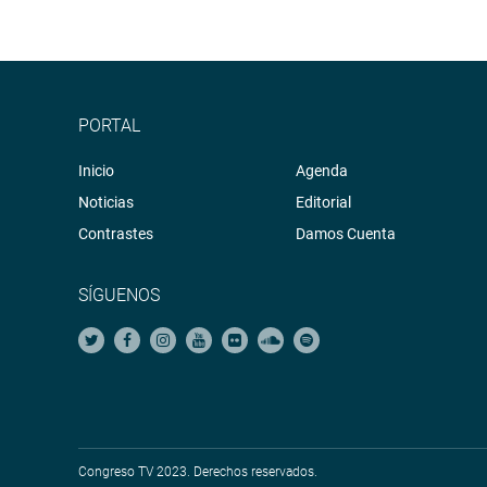
PORTAL
Inicio
Agenda
Noticias
Editorial
Contrastes
Damos Cuenta
SÍGUENOS
Congreso TV 2023. Derechos reservados.