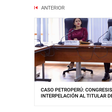
ANTERIOR
CASO PETROPERÚ: CONGRESI
INTERPELACIÓN AL TITULAR D