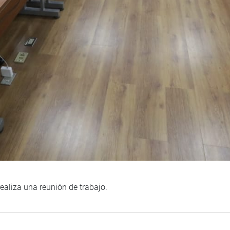
ealiza una reunión de trabajo.