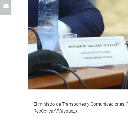
El ministro de Transportes y Comunicaciones, R
República/VVásquez)