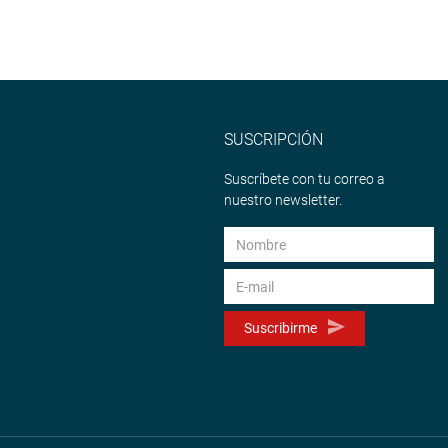
SUSCRIPCIÓN
Suscríbete con tu correo a
nuestro newsletter.
Suscribirme