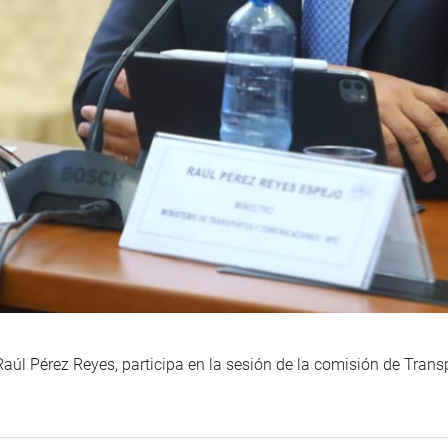
aúl Pérez Reyes, participa en la sesión de la comisión de Tran