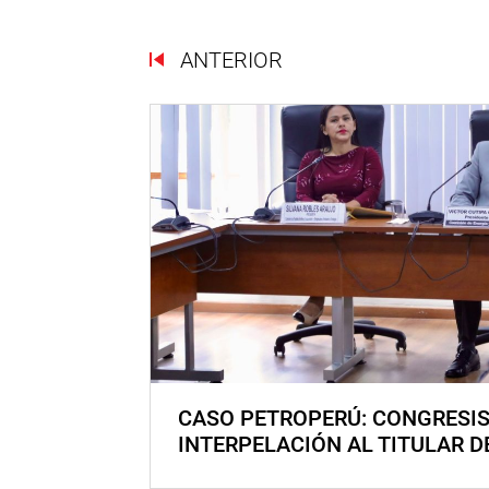
ANTERIOR
CASO PETROPERÚ: CONGRESI
INTERPELACIÓN AL TITULAR D