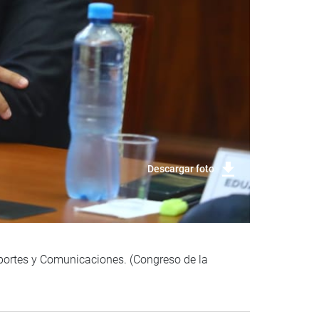
Descargar foto
sportes y Comunicaciones. (Congreso de la