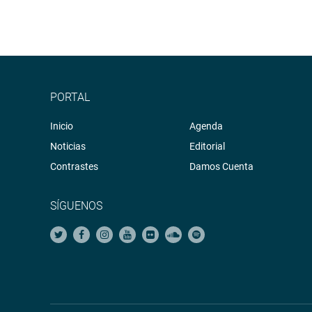
PORTAL
Inicio
Agenda
Noticias
Editorial
Contrastes
Damos Cuenta
SÍGUENOS