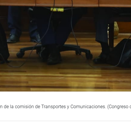
ón de la comisión de Transportes y Comunicaciones. (Congreso 