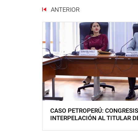
ANTERIOR
CASO PETROPERÚ: CONGRESI
INTERPELACIÓN AL TITULAR D