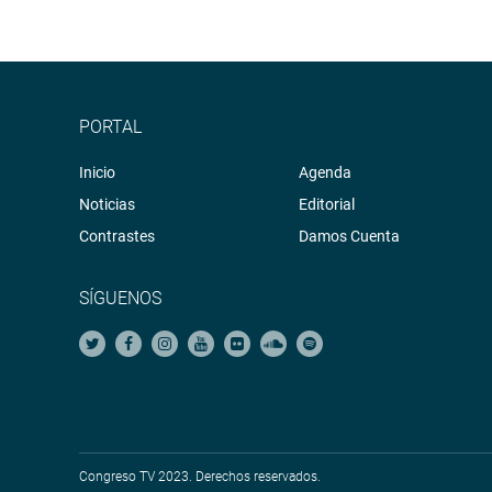
PORTAL
Inicio
Agenda
Noticias
Editorial
Contrastes
Damos Cuenta
SÍGUENOS
Congreso TV 2023. Derechos reservados.