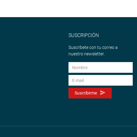
SUSCRIPCIÓN
Suscríbete con tu correo a
nuestro newsletter.
Suscribirme