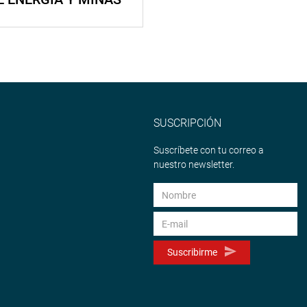
SUSCRIPCIÓN
Suscríbete con tu correo a
nuestro newsletter.
Suscribirme