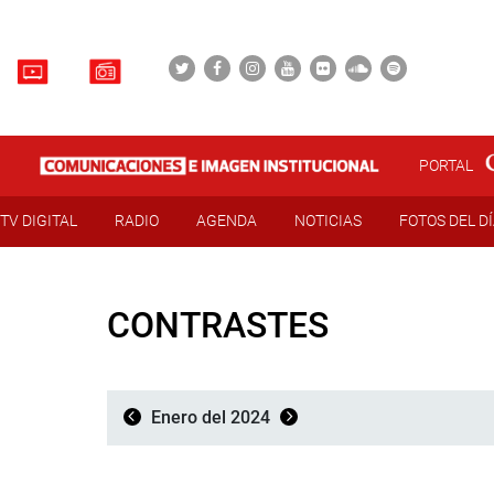
PORTAL
TV DIGITAL
RADIO
AGENDA
NOTICIAS
FOTOS DEL D
CONTRASTES
Enero del 2024