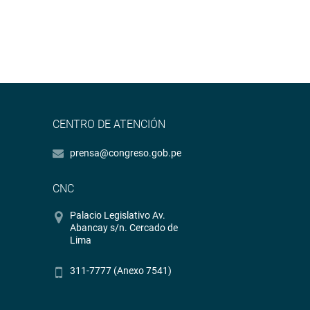
CENTRO DE ATENCIÓN
prensa@congreso.gob.pe
CNC
Palacio Legislativo Av.
Abancay s/n. Cercado de
Lima
311-7777 (Anexo 7541)