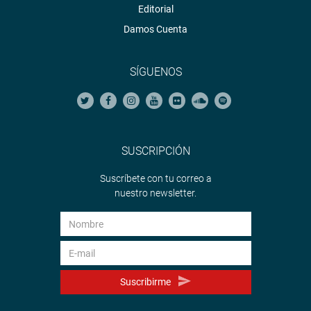
Editorial
Damos Cuenta
SÍGUENOS
SUSCRIPCIÓN
Suscríbete con tu correo a
nuestro newsletter.
Suscribirme