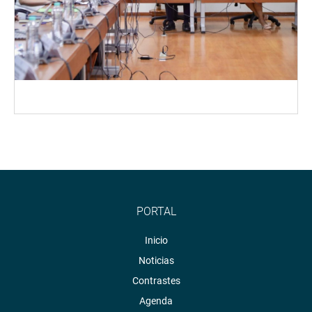
PORTAL
Inicio
Noticias
Contrastes
Agenda