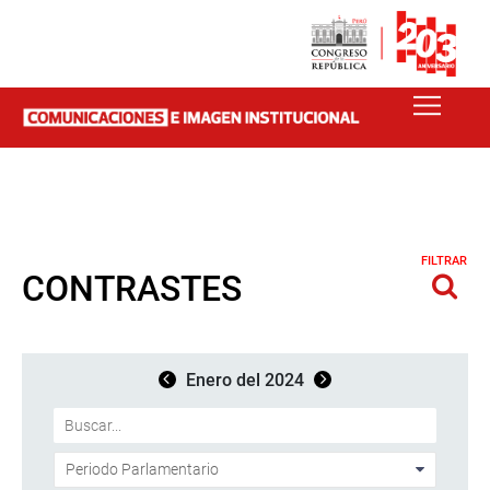
FILTRAR
CONTRASTES
Enero del 2024