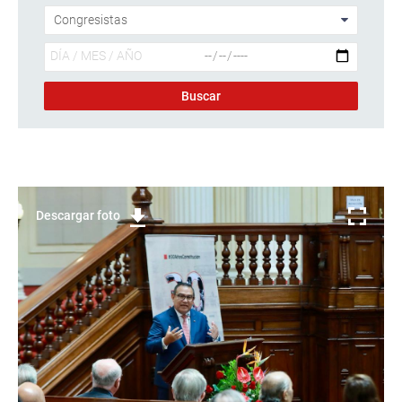
Descargar foto