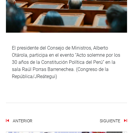
El presidente del Consejo de Ministros, Alberto
Otárola, participa en el evento “Acto solemne por los
30 años de la Constitución Política del Perú” en la
sala Raúl Porras Barrenechea. (Congreso de la
República/JReátegui)
ANTERIOR
SIGUIENTE