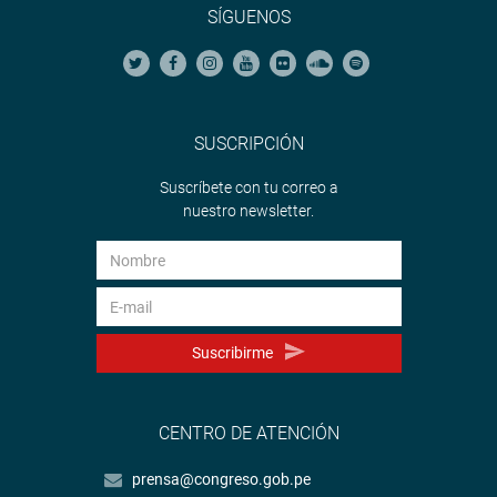
SÍGUENOS
SUSCRIPCIÓN
Suscríbete con tu correo a
nuestro newsletter.
Suscribirme
CENTRO DE ATENCIÓN
prensa@congreso.gob.pe