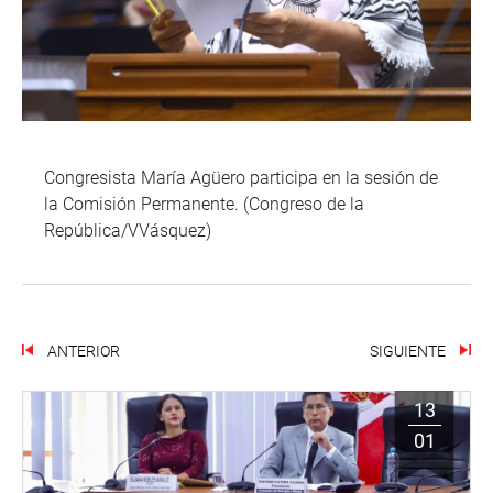
Congresista María Agüero participa en la sesión de
la Comisión Permanente. (Congreso de la
República/VVásquez)
ANTERIOR
SIGUIENTE
13
01