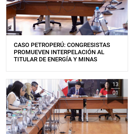
CASO PETROPERÚ: CONGRESISTAS
PROMUEVEN INTERPELACIÓN AL
TITULAR DE ENERGÍA Y MINAS
13
01