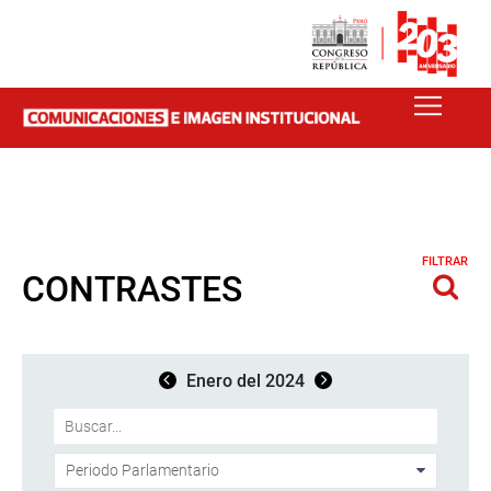
FILTRAR
CONTRASTES
Enero del 2024