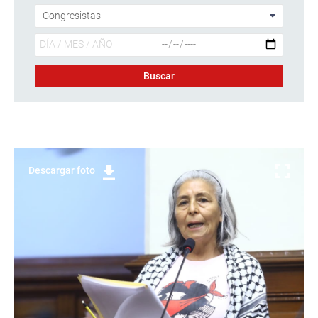
Descargar foto