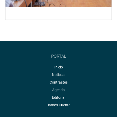
PORTAL
Inicio
Noticias
Contrastes
Agenda
Editorial
Damos Cuenta