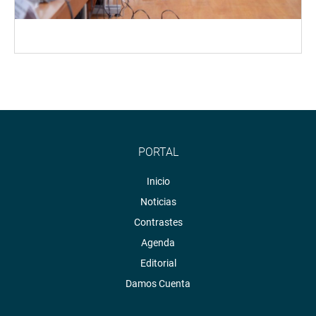
PORTAL
Inicio
Noticias
Contrastes
Agenda
Editorial
Damos Cuenta