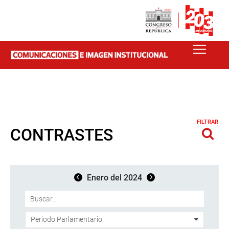
FILTRAR
CONTRASTES
Enero del 2024