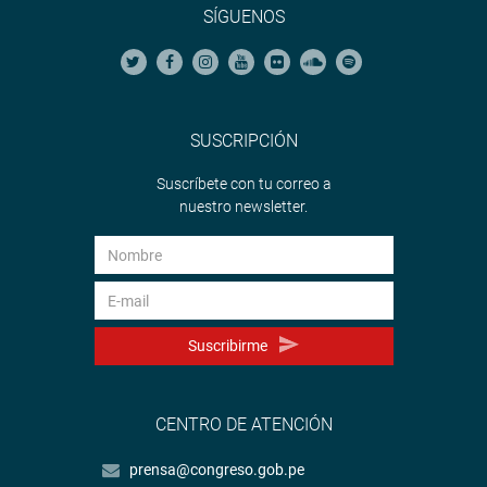
SÍGUENOS
SUSCRIPCIÓN
Suscríbete con tu correo a
nuestro newsletter.
Suscribirme
CENTRO DE ATENCIÓN
prensa@congreso.gob.pe