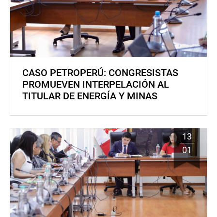
CASO PETROPERÚ: CONGRESISTAS
PROMUEVEN INTERPELACIÓN AL
TITULAR DE ENERGÍA Y MINAS
13
01