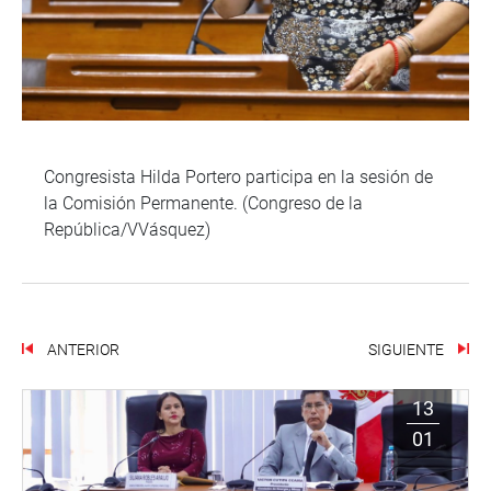
Congresista Hilda Portero participa en la sesión de
la Comisión Permanente. (Congreso de la
República/VVásquez)
ANTERIOR
SIGUIENTE
13
01