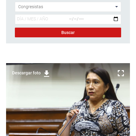
Descargar foto