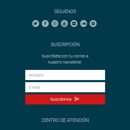
SÍGUENOS
SUSCRIPCIÓN
Suscríbete con tu correo a
nuestro newsletter.
Suscribirme
CENTRO DE ATENCIÓN