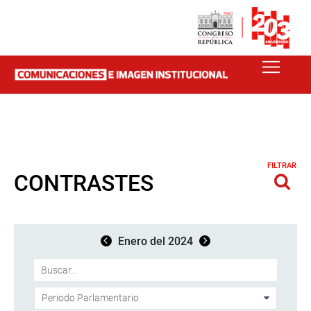
FILTRAR
CONTRASTES
Enero del 2024