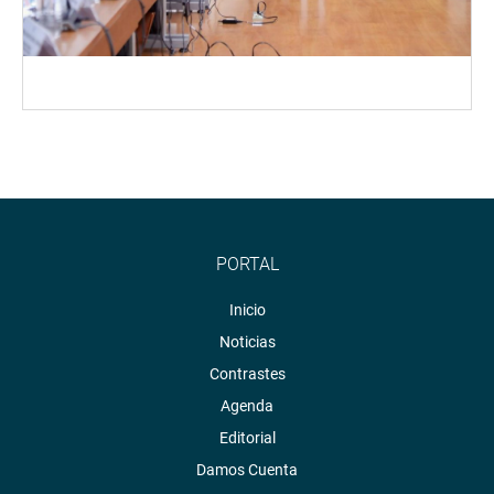
PORTAL
Inicio
Noticias
Contrastes
Agenda
Editorial
Damos Cuenta