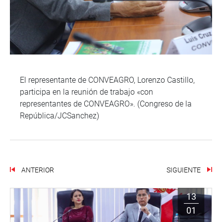
El representante de CONVEAGRO, Lorenzo Castillo,
participa en la reunión de trabajo «con
representantes de CONVEAGRO». (Congreso de la
República/JCSanchez)
ANTERIOR
SIGUIENTE
13
01