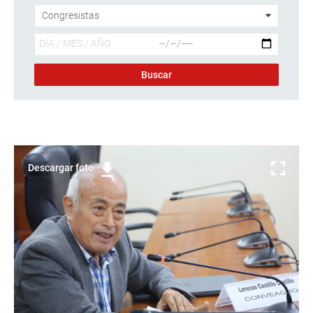
Descargar foto