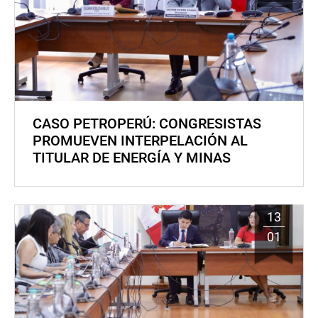
CASO PETROPERÚ: CONGRESISTAS
PROMUEVEN INTERPELACIÓN AL
TITULAR DE ENERGÍA Y MINAS
13
01