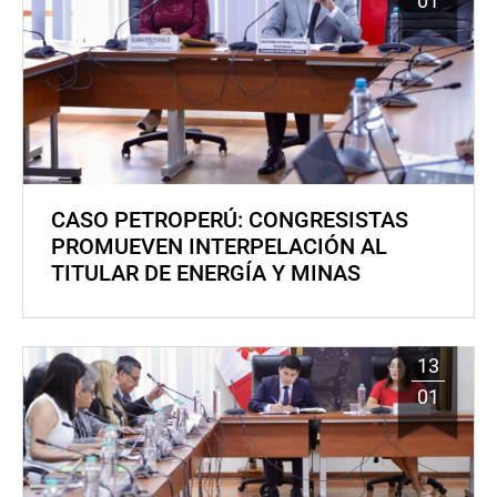
01
CASO PETROPERÚ: CONGRESISTAS
PROMUEVEN INTERPELACIÓN AL
TITULAR DE ENERGÍA Y MINAS
13
01