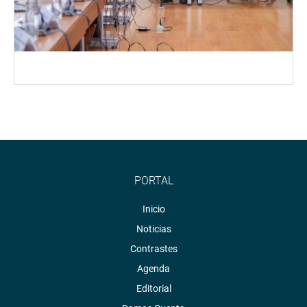
PORTAL
Inicio
Noticias
Contrastes
Agenda
Editorial