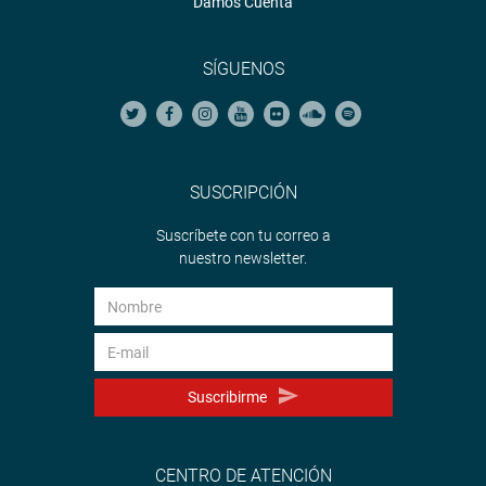
Damos Cuenta
SÍGUENOS
SUSCRIPCIÓN
Suscríbete con tu correo a
nuestro newsletter.
Suscribirme
CENTRO DE ATENCIÓN