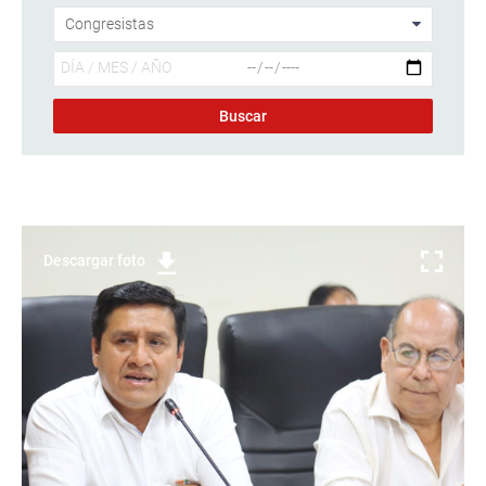
Descargar foto