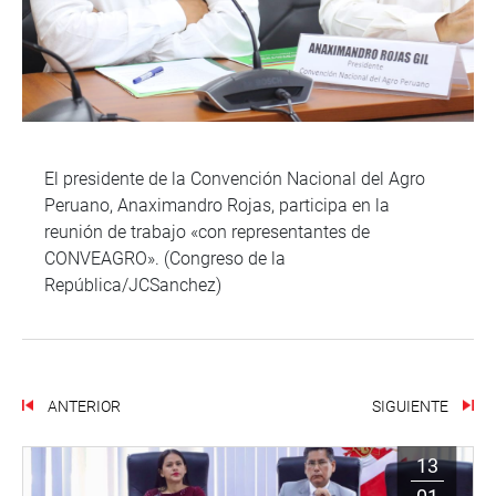
El presidente de la Convención Nacional del Agro
Peruano, Anaximandro Rojas, participa en la
reunión de trabajo «con representantes de
CONVEAGRO». (Congreso de la
República/JCSanchez)
ANTERIOR
SIGUIENTE
13