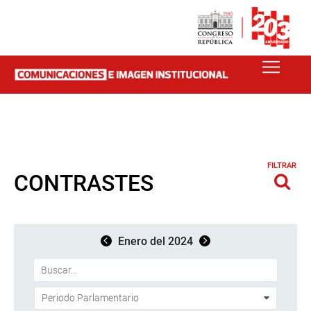
FILTRAR
CONTRASTES
Enero del 2024