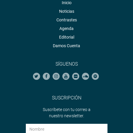
Inicio
Noticias
Contrastes
Agenda
Editorial
Damos Cuenta
SÍGUENOS
SUSCRIPCIÓN
Suscríbete con tu correo a
nuestro newsletter.