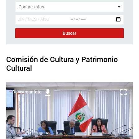
Comisión de Cultura y Patrimonio
Cultural
Descargar foto