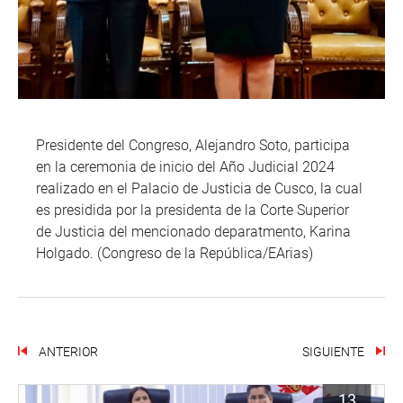
Presidente del Congreso, Alejandro Soto, participa
en la ceremonia de inicio del Año Judicial 2024
realizado en el Palacio de Justicia de Cusco, la cual
es presidida por la presidenta de la Corte Superior
de Justicia del mencionado deparatmento, Karina
Holgado. (Congreso de la República/EArias)
ANTERIOR
SIGUIENTE
13