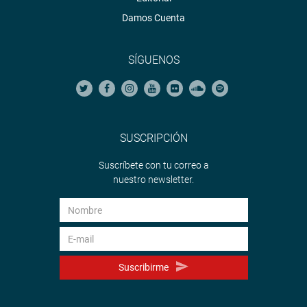
Damos Cuenta
SÍGUENOS
SUSCRIPCIÓN
Suscríbete con tu correo a
nuestro newsletter.
Suscribirme