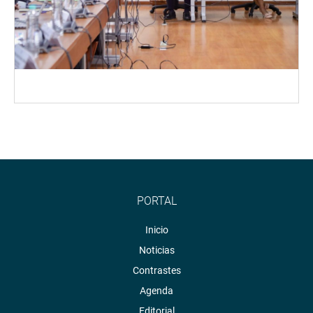
PORTAL
Inicio
Noticias
Contrastes
Agenda
Editorial