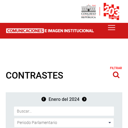
FILTRAR
CONTRASTES
Enero del 2024