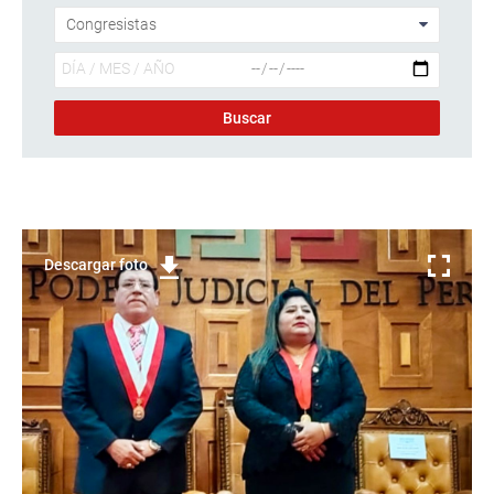
Descargar foto