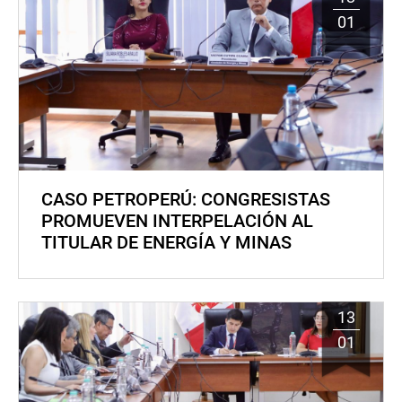
01
CASO PETROPERÚ: CONGRESISTAS
PROMUEVEN INTERPELACIÓN AL
TITULAR DE ENERGÍA Y MINAS
13
01