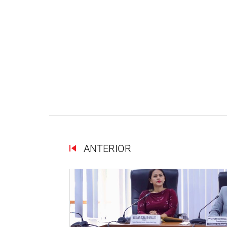
ANTERIOR