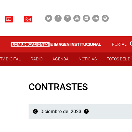
PORTAL
TV DIGITAL
RADIO
AGENDA
NOTICIAS
FOTOS DEL D
CONTRASTES
Diciembre del 2023