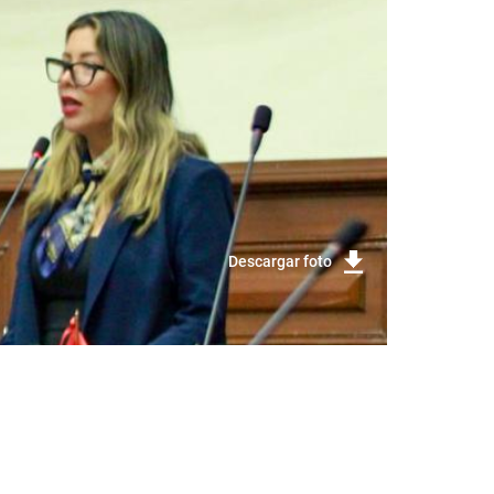
Descargar foto