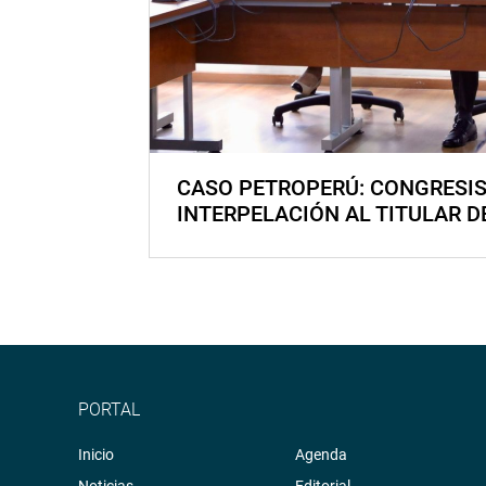
CASO PETROPERÚ: CONGRESI
INTERPELACIÓN AL TITULAR D
PORTAL
Inicio
Agenda