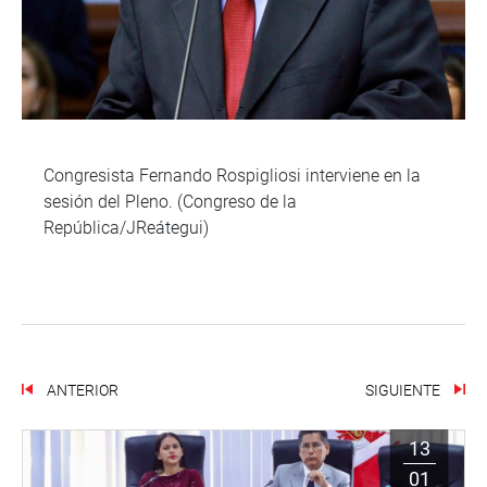
Congresista Fernando Rospigliosi interviene en la
sesión del Pleno. (Congreso de la
República/JReátegui)
ANTERIOR
SIGUIENTE
13
01