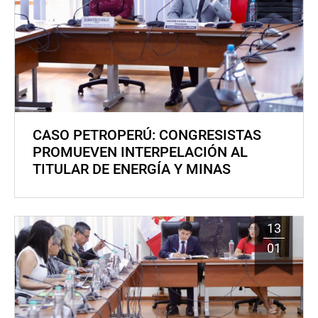
CASO PETROPERÚ: CONGRESISTAS
PROMUEVEN INTERPELACIÓN AL
TITULAR DE ENERGÍA Y MINAS
13
01