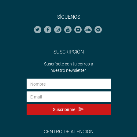
SÍGUENOS
SUSCRIPCIÓN
Suscríbete con tu correo a
nuestro newsletter.
Suscribirme
CENTRO DE ATENCIÓN