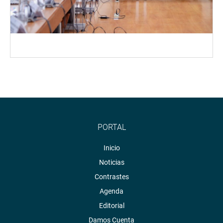
PORTAL
Inicio
Noticias
Contrastes
Agenda
Editorial
Damos Cuenta