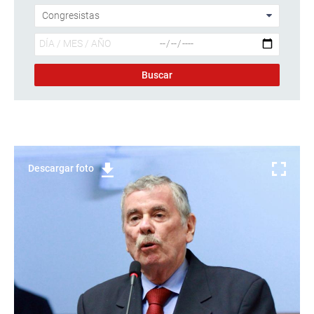
Descargar foto