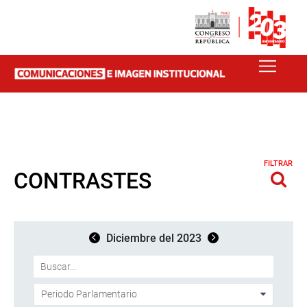
FILTRAR
CONTRASTES
Diciembre del 2023