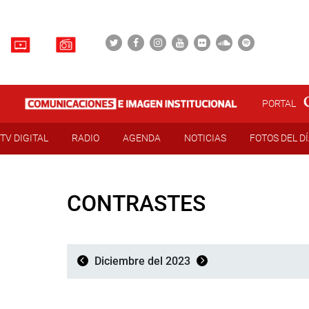
PORTAL
TV DIGITAL
RADIO
AGENDA
NOTICIAS
FOTOS DEL D
CONTRASTES
Diciembre del 2023