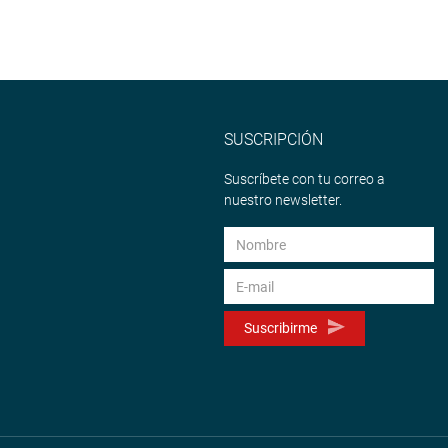
SUSCRIPCIÓN
Suscríbete con tu correo a
nuestro newsletter.
Suscribirme