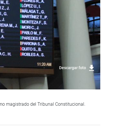
Descargar foto
mo magistrado del Tribunal Constitucional.