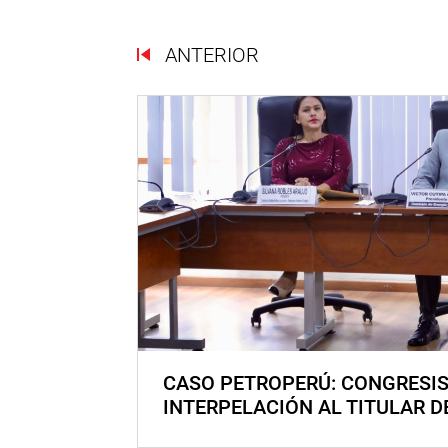
ANTERIOR
CASO PETROPERÚ: CONGRESI
INTERPELACIÓN AL TITULAR D