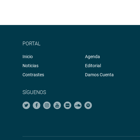
PORTAL
Inicio
Agenda
Noticias
Editorial
Contrastes
Damos Cuenta
SÍGUENOS