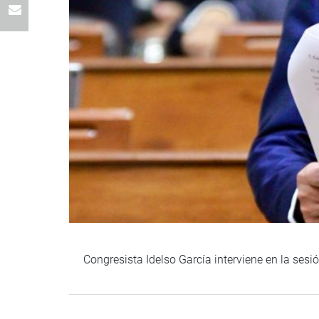
Congresista Idelso García interviene en la sesi