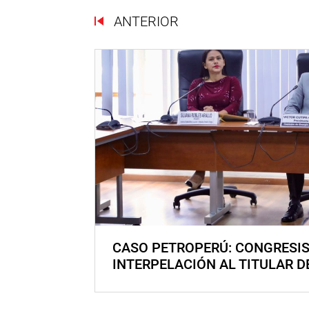
ANTERIOR
CASO PETROPERÚ: CONGRESI
INTERPELACIÓN AL TITULAR D