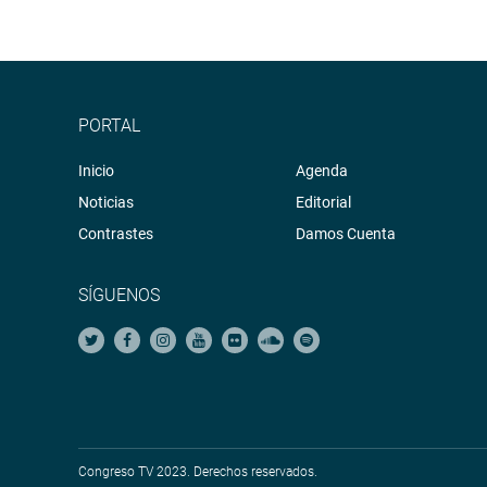
PORTAL
Inicio
Agenda
Noticias
Editorial
Contrastes
Damos Cuenta
SÍGUENOS
Congreso TV 2023. Derechos reservados.