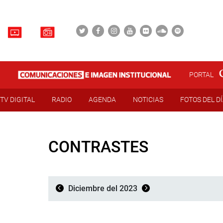
PORTAL
TV DIGITAL
RADIO
AGENDA
NOTICIAS
FOTOS DEL D
CONTRASTES
Diciembre del 2023