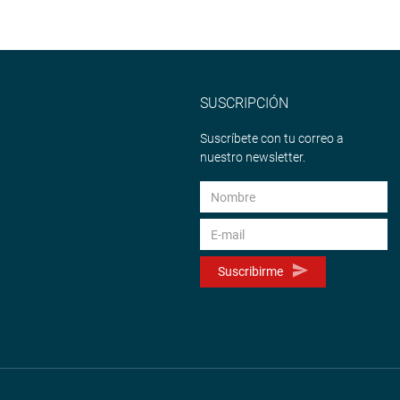
SUSCRIPCIÓN
Suscríbete con tu correo a
nuestro newsletter.
Suscribirme