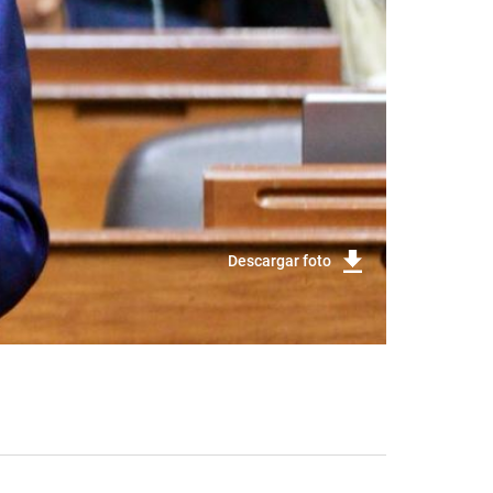
Descargar foto