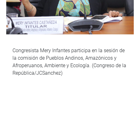
Congresista Mery Infantes participa en la sesión de
la comisión de Pueblos Andinos, Amazónicos y
Afroperuanos, Ambiente y Ecología. (Congreso de la
República/JCSanchez)