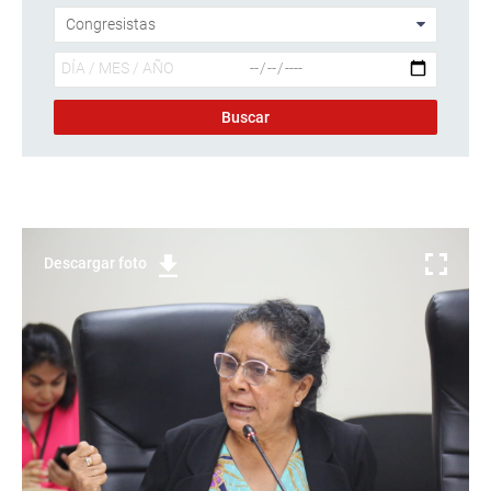
Descargar foto