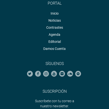
PORTAL
Inicio
Noticias
Contrastes
Agenda
Editorial
Damos Cuenta
SÍGUENOS
SUSCRIPCIÓN
Suscríbete con tu correo a
nuestro newsletter.