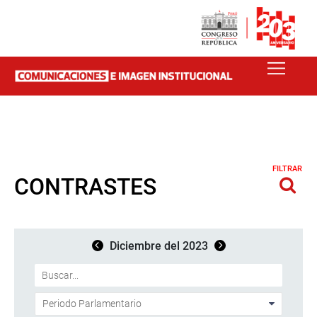
FILTRAR
CONTRASTES
Diciembre del 2023