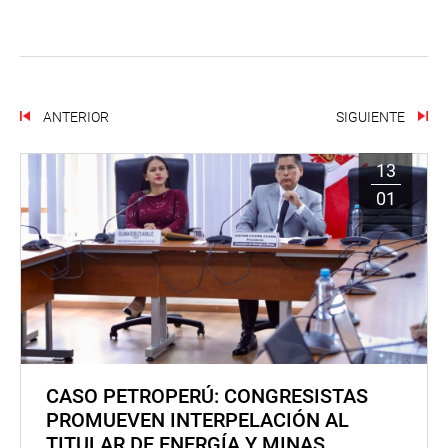
ANTERIOR
SIGUIENTE
13
01
CASO PETROPERÚ: CONGRESISTAS
PROMUEVEN INTERPELACIÓN AL
TITULAR DE ENERGÍA Y MINAS