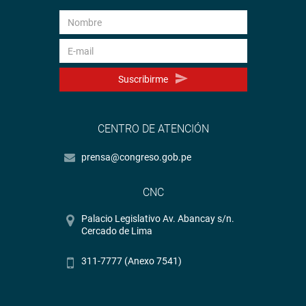
Suscribirme
CENTRO DE ATENCIÓN
prensa@congreso.gob.pe
CNC
Palacio Legislativo Av. Abancay s/n.
Cercado de Lima
311-7777 (Anexo 7541)