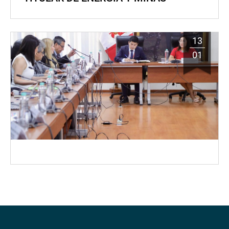
13
01