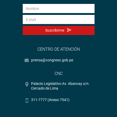
Suscribirme
CENTRO DE ATENCIÓN
prensa@congreso.gob.pe
CNC
Palacio Legislativo Av. Abancay s/n.
Cercado de Lima
311-7777 (Anexo 7541)