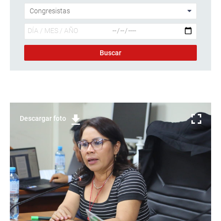
Descargar foto