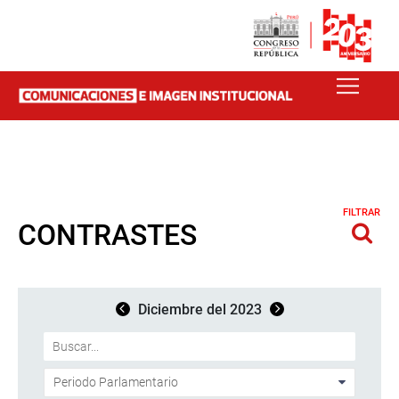
FILTRAR
CONTRASTES
Diciembre del 2023