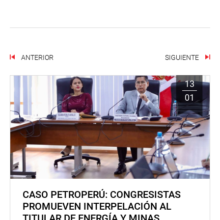
ANTERIOR
SIGUIENTE
13
01
CASO PETROPERÚ: CONGRESISTAS
PROMUEVEN INTERPELACIÓN AL
TITULAR DE ENERGÍA Y MINAS