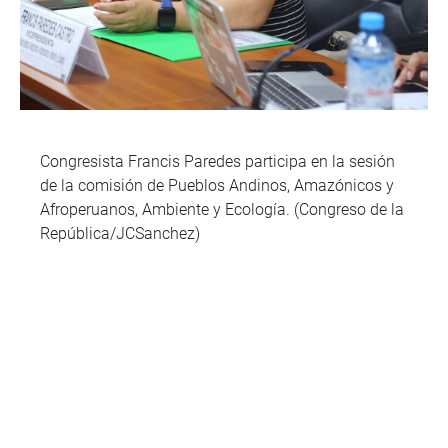
Congresista Francis Paredes participa en la sesión
de la comisión de Pueblos Andinos, Amazónicos y
Afroperuanos, Ambiente y Ecología. (Congreso de la
República/JCSanchez)