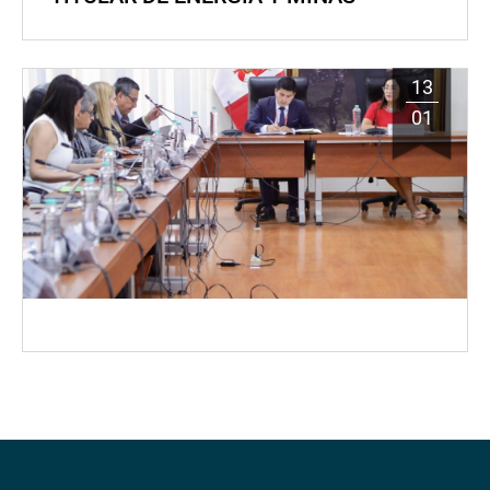
13
01