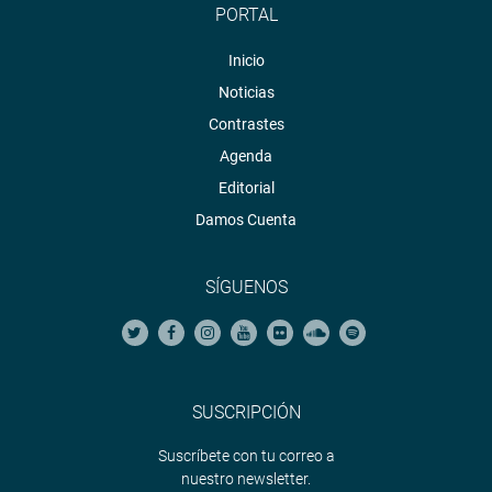
PORTAL
Inicio
Noticias
Contrastes
Agenda
Editorial
Damos Cuenta
SÍGUENOS
SUSCRIPCIÓN
Suscríbete con tu correo a
nuestro newsletter.