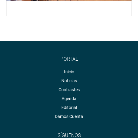
PORTAL
Inicio
Noticias
Contrastes
Agenda
Editorial
Damos Cuenta
SÍGUENOS