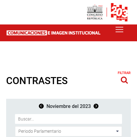
FILTRAR
CONTRASTES
Noviembre del 2023