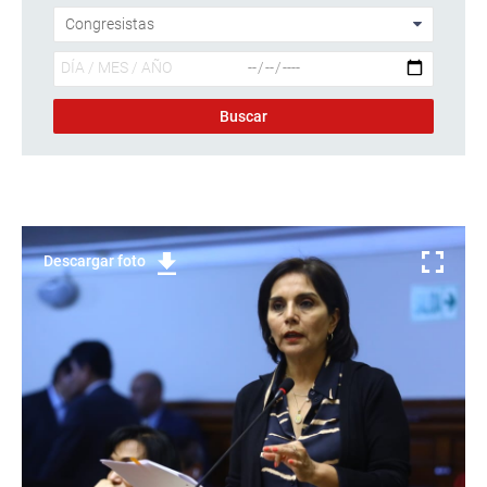
Descargar foto