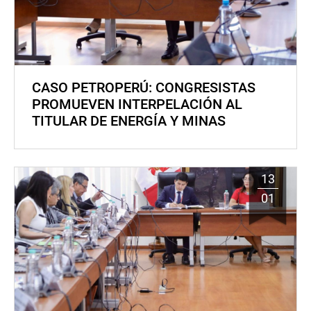
CASO PETROPERÚ: CONGRESISTAS
PROMUEVEN INTERPELACIÓN AL
TITULAR DE ENERGÍA Y MINAS
13
01