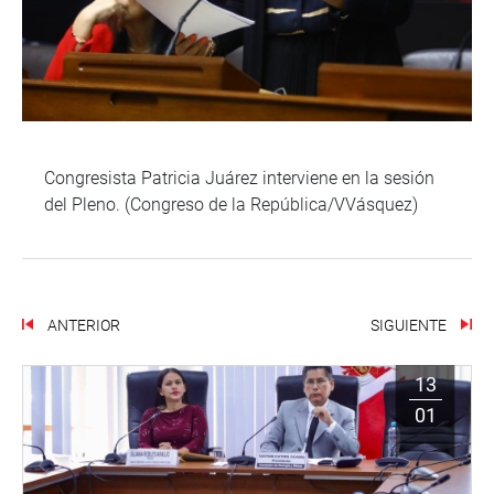
Congresista Patricia Juárez interviene en la sesión
del Pleno. (Congreso de la República/VVásquez)
ANTERIOR
SIGUIENTE
13
01