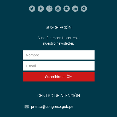
SUSCRIPCIÓN
Suscríbete con tu correo a
nuestro newsletter.
Suscribirme
CENTRO DE ATENCIÓN
prensa@congreso.gob.pe