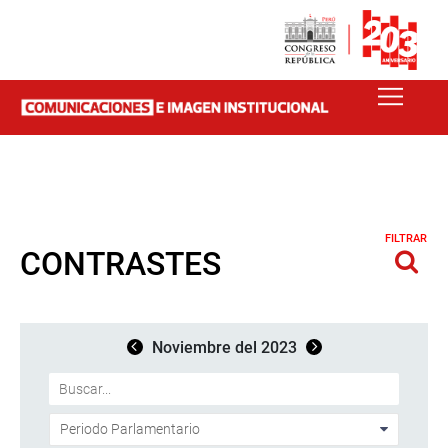
FILTRAR
CONTRASTES
Noviembre del 2023