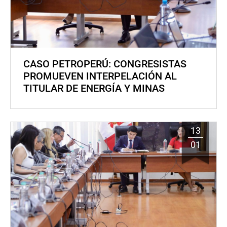
CASO PETROPERÚ: CONGRESISTAS
PROMUEVEN INTERPELACIÓN AL
TITULAR DE ENERGÍA Y MINAS
13
01