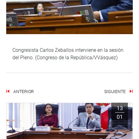
Congresista Carlos Zeballos interviene en la sesión
del Pleno. (Congreso de la República/VVásquez)
ANTERIOR
SIGUIENTE
13
01