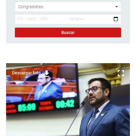
Descargar foto