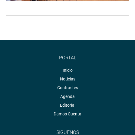
PORTAL
Inicio
Noticias
Contrastes
Agenda
Editorial
Damos Cuenta
SÍGUENOS