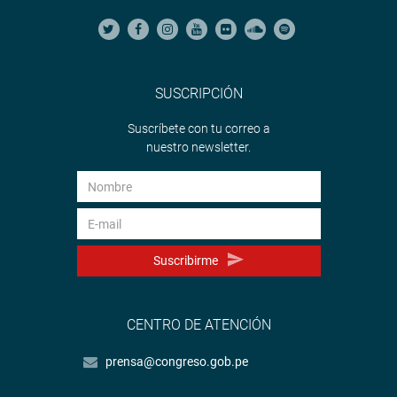
SUSCRIPCIÓN
Suscríbete con tu correo a
nuestro newsletter.
Suscribirme
CENTRO DE ATENCIÓN
prensa@congreso.gob.pe