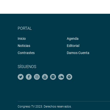
PORTAL
Inicio
Agenda
Noticias
Editorial
Contrastes
Damos Cuenta
SÍGUENOS
Congreso TV 2023. Derechos reservados.