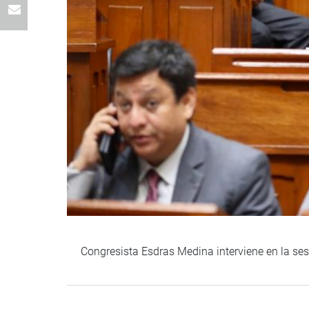
Congresista Esdras Medina interviene en la ses