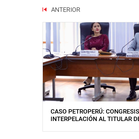
ANTERIOR
CASO PETROPERÚ: CONGRESI
INTERPELACIÓN AL TITULAR D