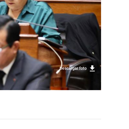
Descargar foto