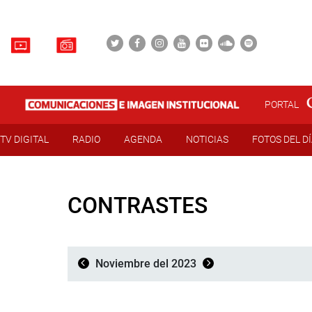
PORTAL
TV DIGITAL
RADIO
AGENDA
NOTICIAS
FOTOS DEL D
CONTRASTES
Noviembre del 2023