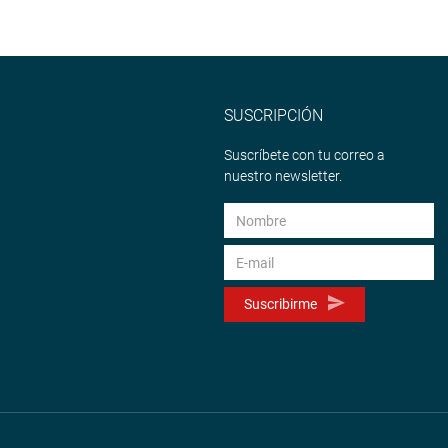
SUSCRIPCIÓN
Suscríbete con tu correo a
nuestro newsletter.
Suscribirme