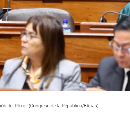
ión del Pleno. (Congreso de la República/EArias)