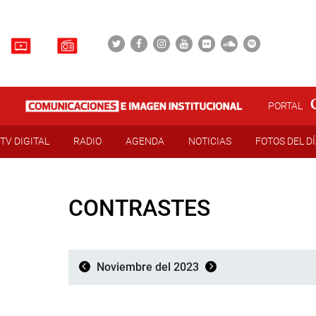
PORTAL
TV DIGITAL
RADIO
AGENDA
NOTICIAS
FOTOS DEL D
CONTRASTES
Noviembre del 2023