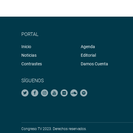
PORTAL
Inicio
Agenda
Noticias
Editorial
Contrastes
Damos Cuenta
SÍGUENOS
Congreso TV 2023. Derechos reservados.