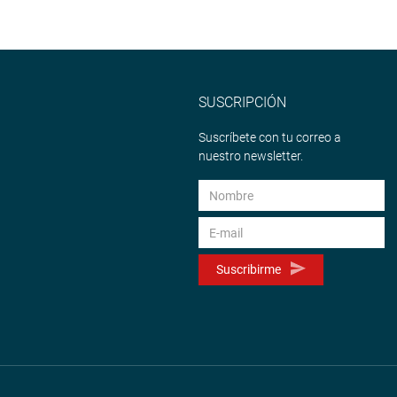
SUSCRIPCIÓN
Suscríbete con tu correo a
nuestro newsletter.
Suscribirme