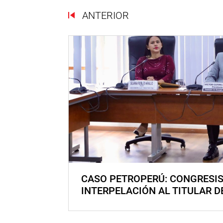
ANTERIOR
CASO PETROPERÚ: CONGRESI
INTERPELACIÓN AL TITULAR D