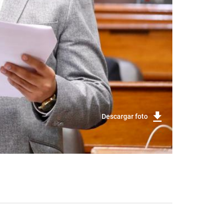
Descargar foto