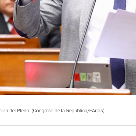
sión del Pleno. (Congreso de la República/EArias)