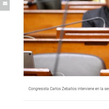
Congresista Carlos Zeballos interviene en la se