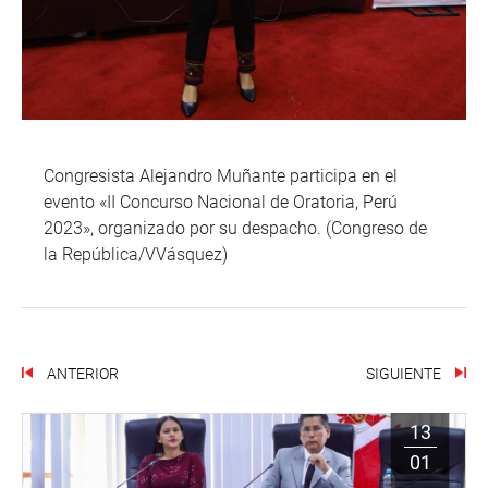
Congresista Alejandro Muñante participa en el
evento «II Concurso Nacional de Oratoria, Perú
2023», organizado por su despacho. (Congreso de
la República/VVásquez)
ANTERIOR
SIGUIENTE
13
01