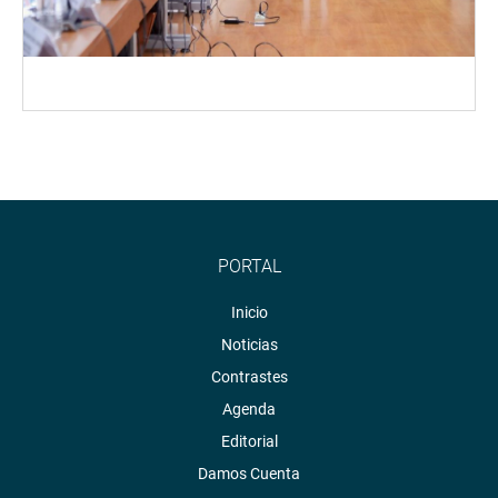
PORTAL
Inicio
Noticias
Contrastes
Agenda
Editorial
Damos Cuenta