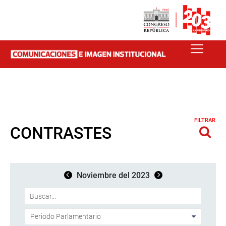
FILTRAR
CONTRASTES
Noviembre del 2023