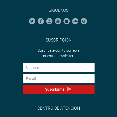
SÍGUENOS
SUSCRIPCIÓN
Suscríbete con tu correo a
nuestro newsletter.
Suscribirme
CENTRO DE ATENCIÓN