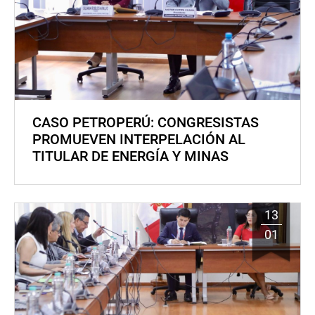
CASO PETROPERÚ: CONGRESISTAS
PROMUEVEN INTERPELACIÓN AL
TITULAR DE ENERGÍA Y MINAS
13
01