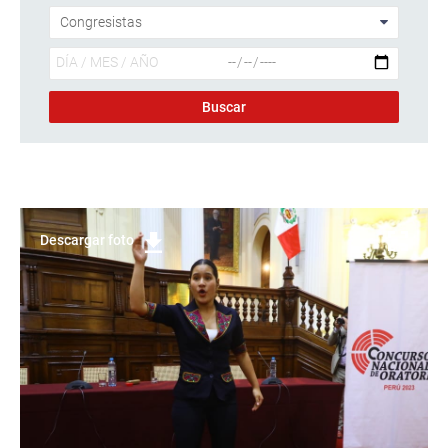
Descargar foto